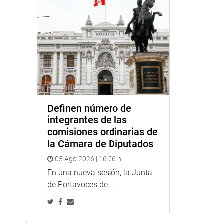
Definen número de
integrantes de las
comisiones ordinarias de
la Cámara de Diputados
05 Ago 2026 | 16:06 h
En una nueva sesión, la Junta
de Portavoces de...