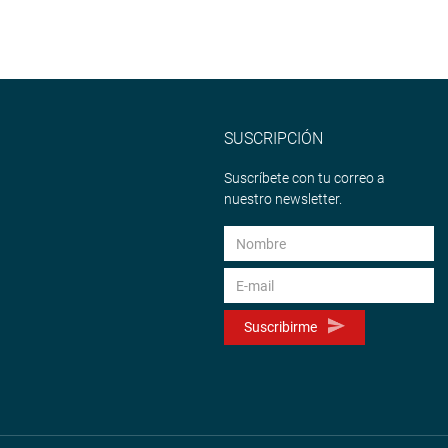
SUSCRIPCIÓN
Suscríbete con tu correo a
nuestro newsletter.
Suscribirme