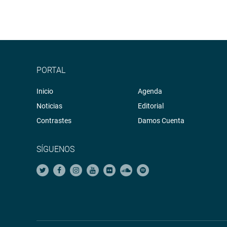
PORTAL
Inicio
Agenda
Noticias
Editorial
Contrastes
Damos Cuenta
SÍGUENOS