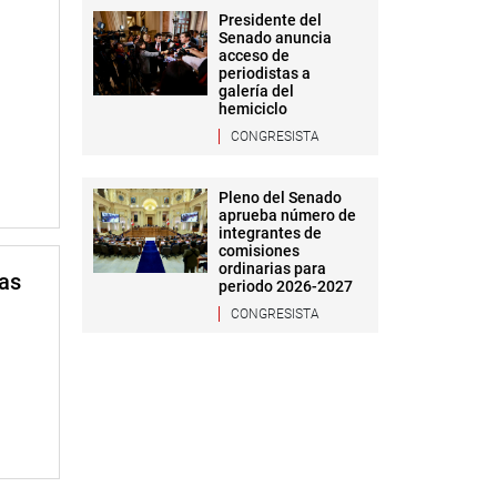
Presidente del
Senado anuncia
acceso de
periodistas a
galería del
hemiciclo
CONGRESISTA
Pleno del Senado
aprueba número de
integrantes de
comisiones
ordinarias para
mas
periodo 2026-2027
CONGRESISTA