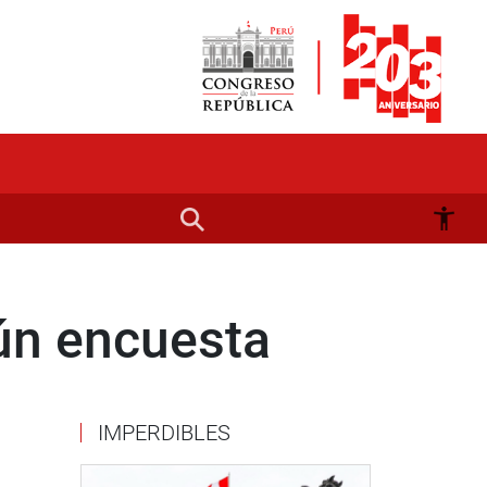
ún encuesta
IMPERDIBLES