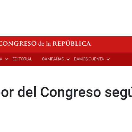
ÍA
EDITORIAL
CAMPAÑAS
DAMOS CUENTA
or del Congreso seg