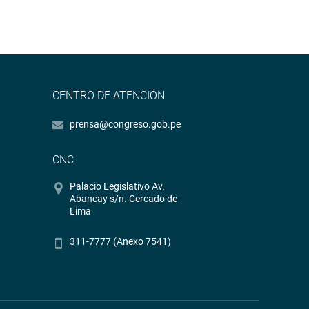
CENTRO DE ATENCIÓN
prensa@congreso.gob.pe
CNC
Palacio Legislativo Av.
Abancay s/n. Cercado de
Lima
311-7777 (Anexo 7541)