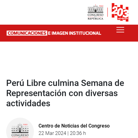
Perú Libre culmina Semana de
Representación con diversas
actividades
Centro de Noticias del Congreso
22 Mar 2024 | 20:36 h