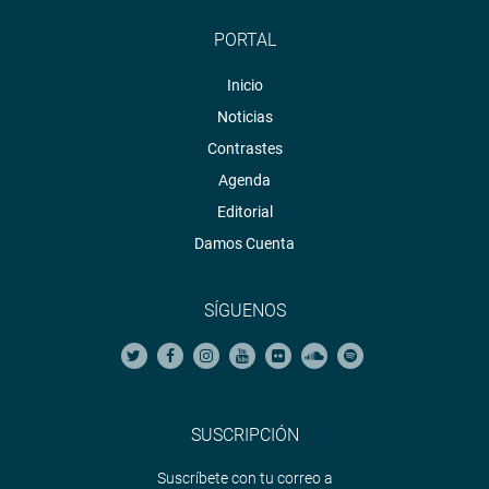
PORTAL
Inicio
Noticias
Contrastes
Agenda
Editorial
Damos Cuenta
SÍGUENOS
SUSCRIPCIÓN
Suscríbete con tu correo a