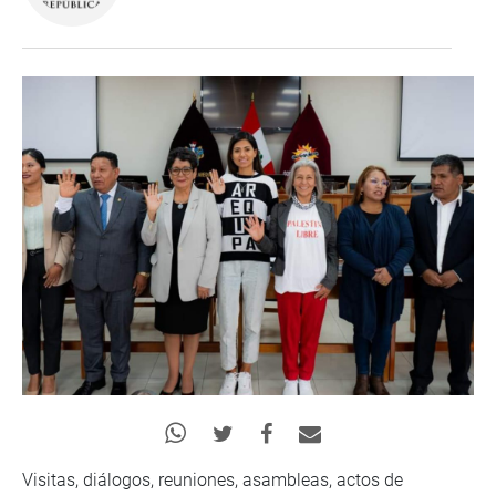
Visitas, diálogos, reuniones, asambleas, actos de