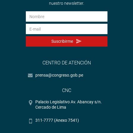
nuestro newsletter.
Suscribirme
CENTRO DE ATENCIÓN
prensa@congreso.gob.pe
CNC
Palacio Legislativo Av. Abancay s/n.
Cercado de Lima
311-7777 (Anexo 7541)