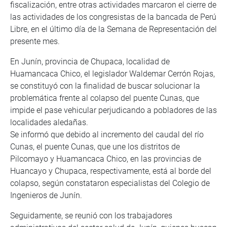
fiscalización, entre otras actividades marcaron el cierre de
las actividades de los congresistas de la bancada de Perú
Libre, en el último día de la Semana de Representación del
presente mes.
En Junín, provincia de Chupaca, localidad de
Huamancaca Chico, el legislador Waldemar Cerrón Rojas,
se constituyó con la finalidad de buscar solucionar la
problemática frente al colapso del puente Cunas, que
impide el pase vehicular perjudicando a pobladores de las
localidades aledañas.
Se informó que debido al incremento del caudal del río
Cunas, el puente Cunas, que une los distritos de
Pilcomayo y Huamancaca Chico, en las provincias de
Huancayo y Chupaca, respectivamente, está al borde del
colapso, según constataron especialistas del Colegio de
Ingenieros de Junín.
Seguidamente, se reunió con los trabajadores