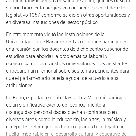
administrativos del sector salud de Junín, quienes buscan
su nombramiento progresivo comprendido en el decreto
legislativo 1057 conforme se dio en otras oportunidades y
en diversas instituciones del sector público.
En otro momento visitó las instalaciones de la
Universidad Jorge Basadre, de Tacna, donde participó en
una reunión con los docentes de dicho centro superior de
estudios para abordar la problemática laboral y
económica de los maestros universitarios. Los asistentes
entregaron un memorial sobre sus temas pendientes para
que el parlamentario pueda ayudar de acuerdo a sus
atribuciones.
En Puno, el parlamentario Flavio Cruz Mamani, participó
de un significativo evento de reconocimiento a
distinguidas personalidades que han contribuido en
diversas áreas como la educación, las artes, la música y
el deporte. Refirió que los homenajeados han dejado una
huella imborrable en el desarrollo cultural y educativo de