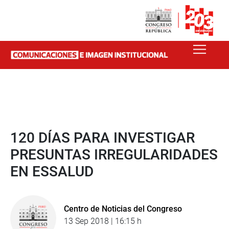
120 DÍAS PARA INVESTIGAR
PRESUNTAS IRREGULARIDADES
EN ESSALUD
Centro de Noticias del Congreso
13 Sep 2018 | 16:15 h