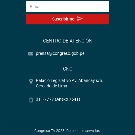
Suscribirme
CENTRO DE ATENCIÓN
prensa@congreso.gob.pe
CNC
Palacio Legislativo Av. Abancay s/n.
Cercado de Lima
311-7777 (Anexo 7541)
Congreso TV 2023. Derechos reservados.