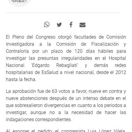
El Pleno del Congreso otorgó facultades de Comisión
Investigadora a la Comisión de Fiscalización y
Contraloría por un plazo de 120 días hábiles para
investigar las presuntas irregularidades en el Hospital
Nacional ‘Edgardo Rebagliati’ y demás redes
hospitalarias de EsSalud a nivel nacional, desde el 2012
hasta la fecha.
La aprobación fue de 63 votos a favor, nueve en contra y
nueve abstenciones después de un intenso debate en el
que sobresalieron divergencias en cuanto a los periodos a
investigar, aunque no a la necesidad de hacer las
indagaciones correspondientes.
Al exponer el pedido, el congresista Luis López Vilela,