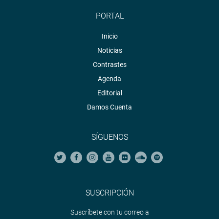
PORTAL
Inicio
Noticias
Contrastes
Agenda
Editorial
Damos Cuenta
SÍGUENOS
SUSCRIPCIÓN
Suscríbete con tu correo a