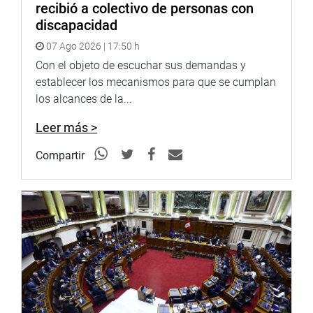
recibió a colectivo de personas con
discapacidad
07 Ago 2026 | 17:50 h
Con el objeto de escuchar sus demandas y
establecer los mecanismos para que se cumplan
los alcances de la...
Leer más >
Compartir