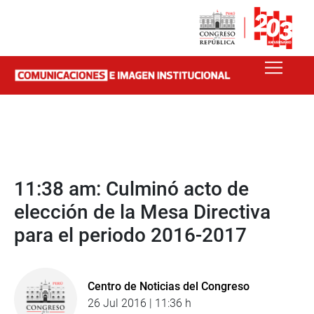
11:38 am: Culminó acto de
elección de la Mesa Directiva
para el periodo 2016-2017
Centro de Noticias del Congreso
26 Jul 2016 | 11:36 h