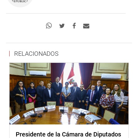
RELACIONADOS
Presidente de la Cámara de Diputados