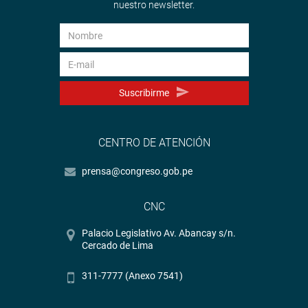
nuestro newsletter.
Suscribirme
CENTRO DE ATENCIÓN
prensa@congreso.gob.pe
CNC
Palacio Legislativo Av. Abancay s/n.
Cercado de Lima
311-7777 (Anexo 7541)