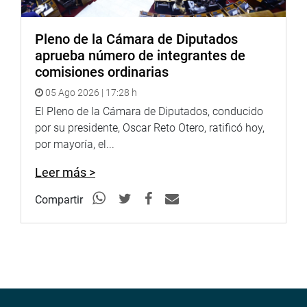
Pleno de la Cámara de Diputados
aprueba número de integrantes de
comisiones ordinarias
05 Ago 2026 | 17:28 h
El Pleno de la Cámara de Diputados, conducido
por su presidente, Oscar Reto Otero, ratificó hoy,
por mayoría, el...
Leer más >
Compartir