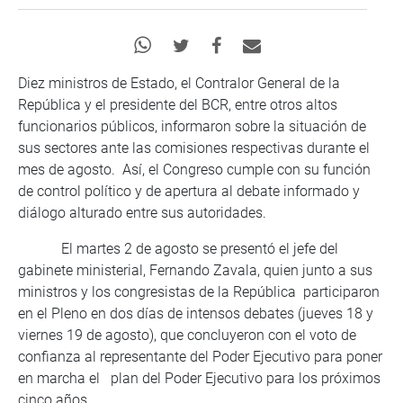
Diez ministros de Estado, el Contralor General de la
República y el presidente del BCR, entre otros altos
funcionarios públicos, informaron sobre la situación de
sus sectores ante las comisiones respectivas durante el
mes de agosto. Así, el Congreso cumple con su función
de control político y de apertura al debate informado y
diálogo alturado entre sus autoridades.
El martes 2 de agosto se presentó el jefe del
gabinete ministerial, Fernando Zavala, quien junto a sus
ministros y los congresistas de la República participaron
en el Pleno en dos días de intensos debates (jueves 18 y
viernes 19 de agosto), que concluyeron con el voto de
confianza al representante del Poder Ejecutivo para poner
en marcha el plan del Poder Ejecutivo para los próximos
cinco años.