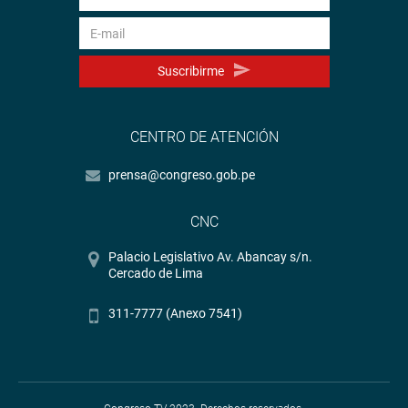
Suscribirme
CENTRO DE ATENCIÓN
prensa@congreso.gob.pe
CNC
Palacio Legislativo Av. Abancay s/n.
Cercado de Lima
311-7777 (Anexo 7541)