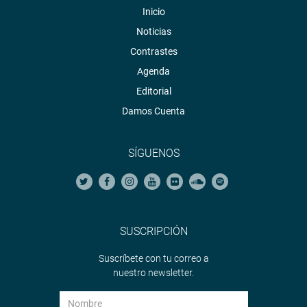
Inicio
Noticias
Contrastes
Agenda
Editorial
Damos Cuenta
SÍGUENOS
SUSCRIPCIÓN
Suscríbete con tu correo a
nuestro newsletter.