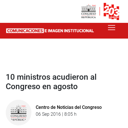
10 ministros acudieron al
Congreso en agosto
Centro de Noticias del Congreso
06 Sep 2016 | 8:05 h