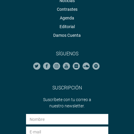
Noticias
Contrastes
Agenda
Editorial
Damos Cuenta
SÍGUENOS
SUSCRIPCIÓN
Suscríbete con tu correo a
nuestro newsletter.