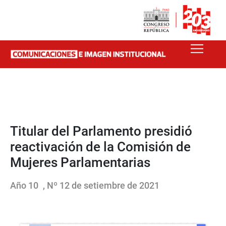
Titular del Parlamento presidió
reactivación de la Comisión de
Mujeres Parlamentarias
Año 10
, Nº 12 de setiembre de 2021