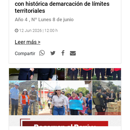
con histórica demarcación de límites
territoriales
Año 4
, Nº Lunes 8 de junio
12 Jun 2026 | 12:00 h
Leer más >
Compartir