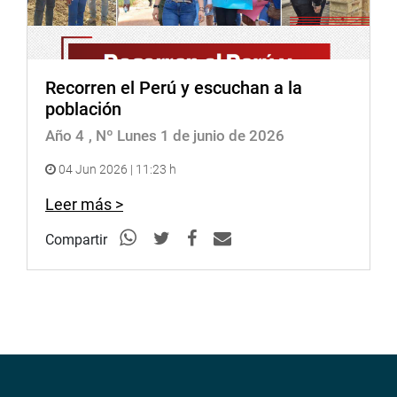
Recorren el Perú y escuchan a la
población
Año 4
, Nº Lunes 1 de junio de 2026
04 Jun 2026 | 11:23 h
Leer más >
Compartir