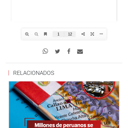
RELACIONADOS