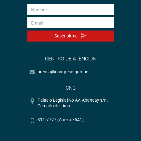
Suscribirme
CENTRO DE ATENCIÓN
prensa@congreso.gob.pe
CNC
Palacio Legislativo Av. Abancay s/n.
Cercado de Lima
311-7777 (Anexo 7541)