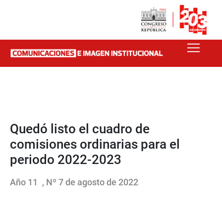
Quedó listo el cuadro de
comisiones ordinarias para el
periodo 2022-2023
Año 11
, Nº 7 de agosto de 2022