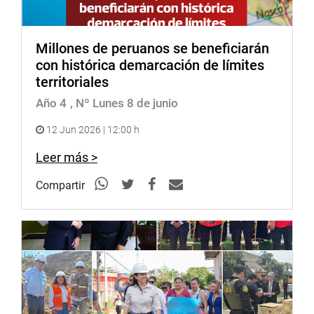
Millones de peruanos se beneficiarán
con histórica demarcación de límites
territoriales
Año 4
, Nº Lunes 8 de junio
12 Jun 2026 | 12:00 h
Leer más >
Compartir