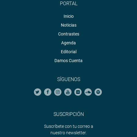
PORTAL
Inicio
Noticias
Contrastes
Agenda
Editorial
Damos Cuenta
SÍGUENOS
SUSCRIPCIÓN
Suscríbete con tu correo a
nuestro newsletter.