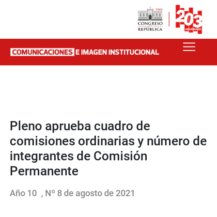
Pleno aprueba cuadro de
comisiones ordinarias y número de
integrantes de Comisión
Permanente
Año 10
, Nº 8 de agosto de 2021