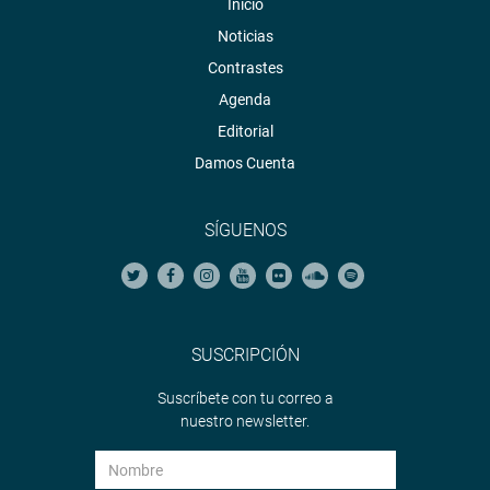
Inicio
Noticias
Contrastes
Agenda
Editorial
Damos Cuenta
SÍGUENOS
SUSCRIPCIÓN
Suscríbete con tu correo a
nuestro newsletter.