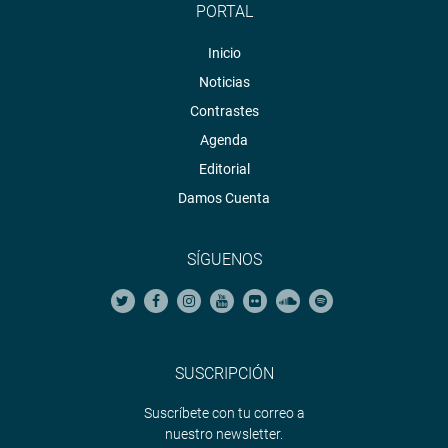
PORTAL
Inicio
Noticias
Contrastes
Agenda
Editorial
Damos Cuenta
SÍGUENOS
SUSCRIPCIÓN
Suscríbete con tu correo a
nuestro newsletter.