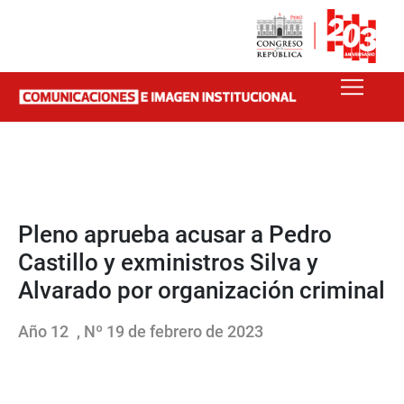
Pleno aprueba acusar a Pedro
Castillo y exministros Silva y
Alvarado por organización criminal
Año 12
, Nº 19 de febrero de 2023