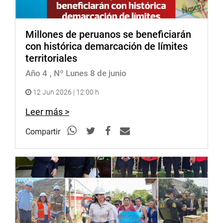
Millones de peruanos se beneficiarán
con histórica demarcación de límites
territoriales
Año 4
, Nº Lunes 8 de junio
12 Jun 2026 | 12:00 h
Leer más >
Compartir