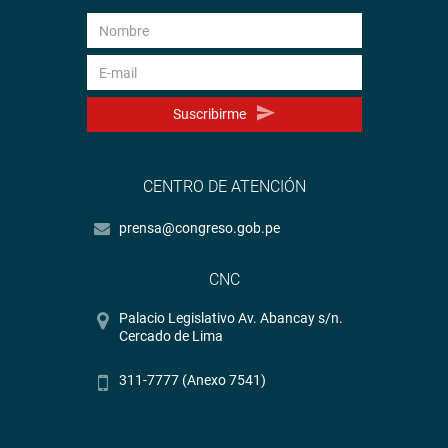
Suscribirme
CENTRO DE ATENCIÓN
prensa@congreso.gob.pe
CNC
Palacio Legislativo Av. Abancay s/n.
Cercado de Lima
311-7777 (Anexo 7541)