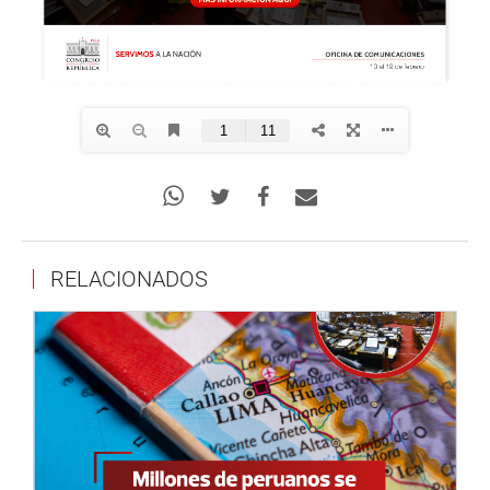
RELACIONADOS