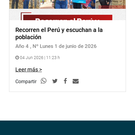
Recorren el Perú y escuchan a la
población
Año 4
, Nº Lunes 1 de junio de 2026
04 Jun 2026 | 11:23 h
Leer más >
Compartir