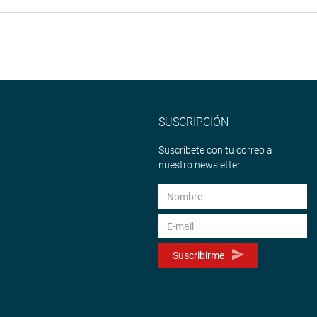
SUSCRIPCIÓN
Suscríbete con tu correo a
nuestro newsletter.
Suscribirme