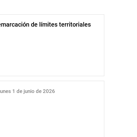
marcación de límites territoriales
Lunes 1 de junio de 2026