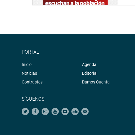
PORTAL
Inicio
Agenda
Noticias
Editorial
Contrastes
Damos Cuenta
SÍGUENOS