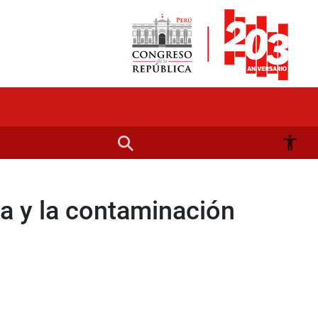
na y la contaminación