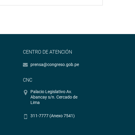
CENTRO DE ATENCIÓN
prensa@congreso.gob.pe
CNC
Palacio Legislativo Av.
Abancay s/n. Cercado de
Lima
311-7777 (Anexo 7541)