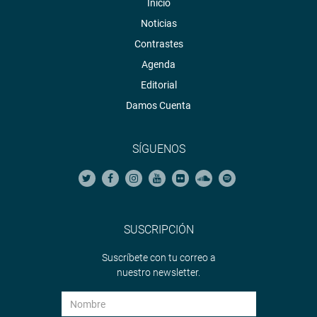
Inicio
Noticias
Contrastes
Agenda
Editorial
Damos Cuenta
SÍGUENOS
SUSCRIPCIÓN
Suscríbete con tu correo a
nuestro newsletter.