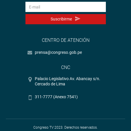
Suscribirme
CENTRO DE ATENCIÓN
prensa@congreso.gob.pe
CNC
Palacio Legislativo Av. Abancay s/n.
Cercado de Lima
311-7777 (Anexo 7541)
Congreso TV 2023. Derechos reservados.