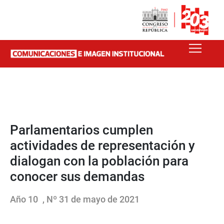
Parlamentarios cumplen
actividades de representación y
dialogan con la población para
conocer sus demandas
Año 10
, Nº 31 de mayo de 2021