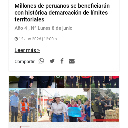
Millones de peruanos se beneficiarán
con histórica demarcación de límites
territoriales
Año 4
, Nº Lunes 8 de junio
12 Jun 2026 | 12:00 h
Leer más >
Compartir