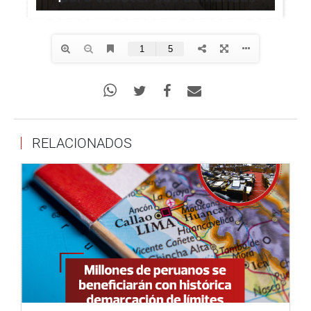
RELACIONADOS