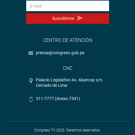
Suscribirme
CENTRO DE ATENCIÓN
prensa@congreso.gob.pe
CNC
Palacio Legislativo Av. Abancay s/n.
Cercado de Lima
311-7777 (Anexo 7541)
Congreso TV 2023. Derechos reservados.