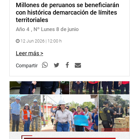
Millones de peruanos se beneficiarán
con histórica demarcación de límites
territoriales
Año 4
, Nº Lunes 8 de junio
12 Jun 2026 | 12:00 h
Leer más >
Compartir