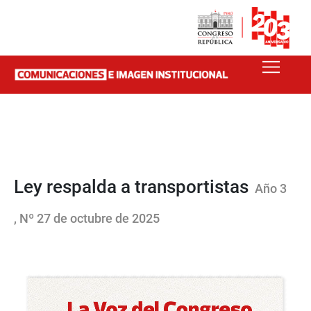
Ley respalda a transportistas
Año 3
, Nº 27 de octubre de 2025