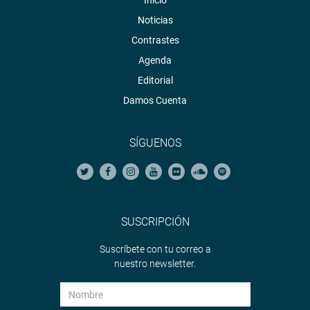
Inicio
Noticias
Contrastes
Agenda
Editorial
Damos Cuenta
SÍGUENOS
SUSCRIPCIÓN
Suscríbete con tu correo a
nuestro newsletter.