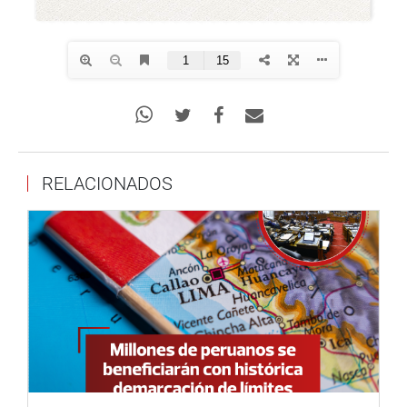
RELACIONADOS