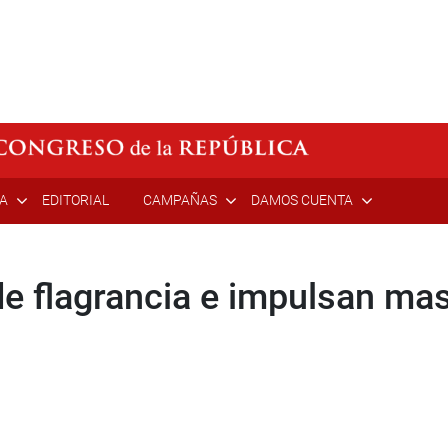
ÍA
EDITORIAL
CAMPAÑAS
DAMOS CUENTA
e flagrancia e impulsan mas