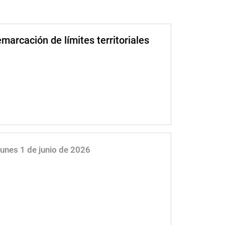
marcación de límites territoriales
Lunes 1 de junio de 2026