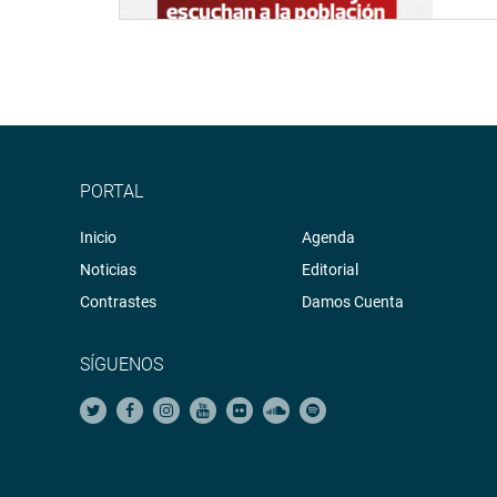
PORTAL
Inicio
Agenda
Noticias
Editorial
Contrastes
Damos Cuenta
SÍGUENOS