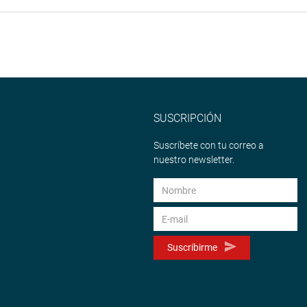
SUSCRIPCIÓN
Suscríbete con tu correo a
nuestro newsletter.
Suscribirme