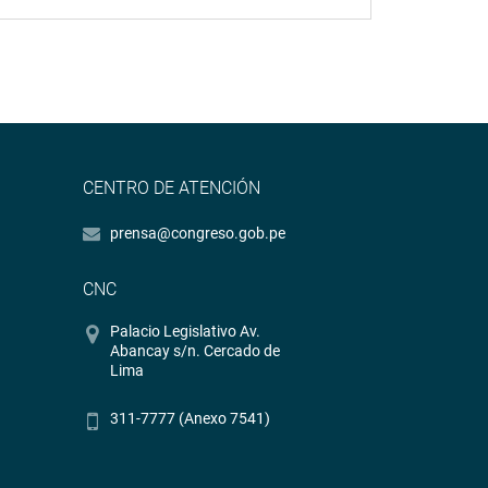
CENTRO DE ATENCIÓN
prensa@congreso.gob.pe
CNC
Palacio Legislativo Av.
Abancay s/n. Cercado de
Lima
311-7777 (Anexo 7541)