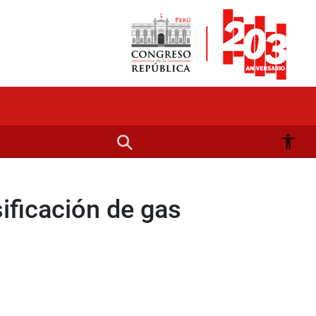
ificación de gas