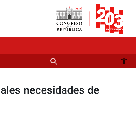
ipales necesidades de