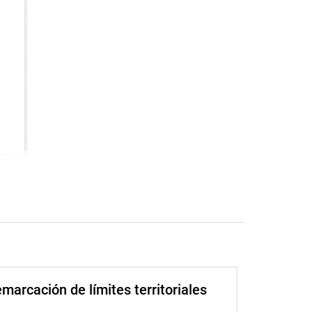
marcación de límites territoriales