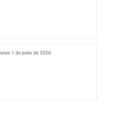
Lunes 1 de junio de 2026