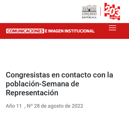
Congresistas en contacto con la
población-Semana de
Representación
Año 11
, Nº 28 de agosto de 2022