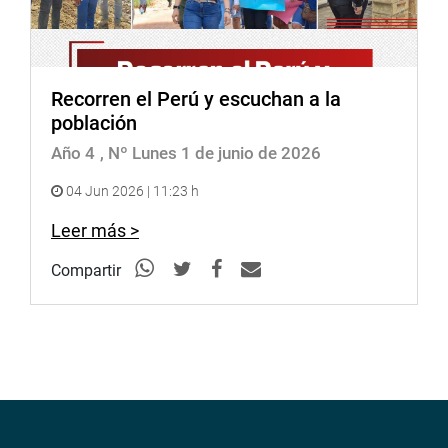
Recorren el Perú y escuchan a la
población
Año 4
, Nº Lunes 1 de junio de 2026
04 Jun 2026 | 11:23 h
Leer más >
Compartir