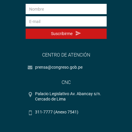
Suscribirme
CENTRO DE ATENCIÓN
prensa@congreso.gob.pe
CNC
Palacio Legislativo Av. Abancay s/n.
Cercado de Lima
311-7777 (Anexo 7541)