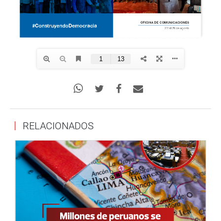
RELACIONADOS