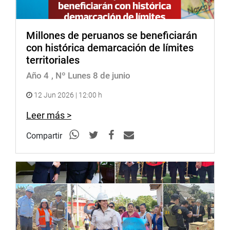
Millones de peruanos se beneficiarán
con histórica demarcación de límites
territoriales
Año 4
, Nº Lunes 8 de junio
12 Jun 2026 | 12:00 h
Leer más >
Compartir