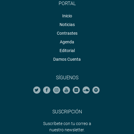
PORTAL
Inicio
Noticias
Contrastes
Agenda
Editorial
Damos Cuenta
SÍGUENOS
SUSCRIPCIÓN
Suscríbete con tu correo a
nuestro newsletter.