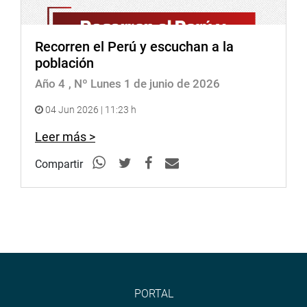
Recorren el Perú y escuchan a la
población
Año 4
, Nº Lunes 1 de junio de 2026
04 Jun 2026 | 11:23 h
Leer más >
Compartir
PORTAL