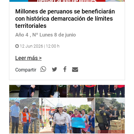
Millones de peruanos se beneficiarán
con histórica demarcación de límites
territoriales
Año 4
, Nº Lunes 8 de junio
12 Jun 2026 | 12:00 h
Leer más >
Compartir