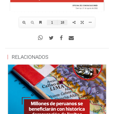
RELACIONADOS