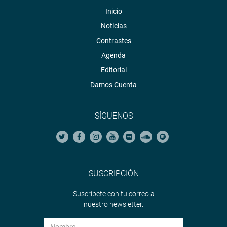
Inicio
Noticias
Contrastes
Agenda
Editorial
Damos Cuenta
SÍGUENOS
SUSCRIPCIÓN
Suscríbete con tu correo a
nuestro newsletter.