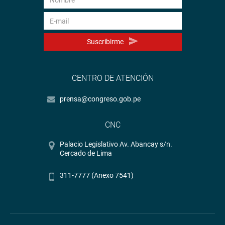
Suscribirme
CENTRO DE ATENCIÓN
prensa@congreso.gob.pe
CNC
Palacio Legislativo Av. Abancay s/n.
Cercado de Lima
311-7777 (Anexo 7541)