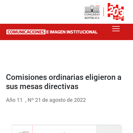
Comisiones ordinarias eligieron a
sus mesas directivas
Año 11
, Nº 21 de agosto de 2022