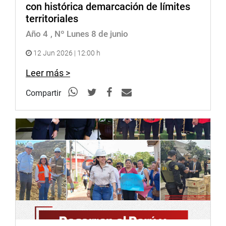
con histórica demarcación de límites
territoriales
Año 4
, Nº Lunes 8 de junio
12 Jun 2026 | 12:00 h
Leer más >
Compartir