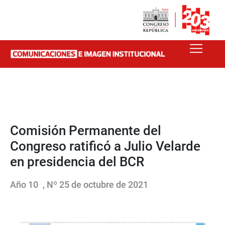
Comisión Permanente del
Congreso ratificó a Julio Velarde
en presidencia del BCR
Año 10
, Nº 25 de octubre de 2021