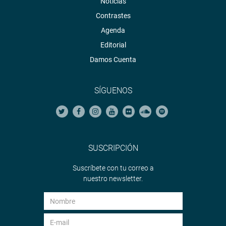
Noticias
Contrastes
Agenda
Editorial
Damos Cuenta
SÍGUENOS
SUSCRIPCIÓN
Suscríbete con tu correo a
nuestro newsletter.