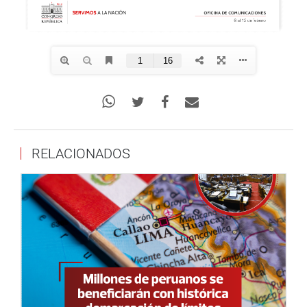
RELACIONADOS