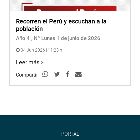
Recorren el Perú y escuchan a la
población
Año 4
, Nº Lunes 1 de junio de 2026
04 Jun 2026 | 11:23 h
Leer más >
Compartir
PORTAL