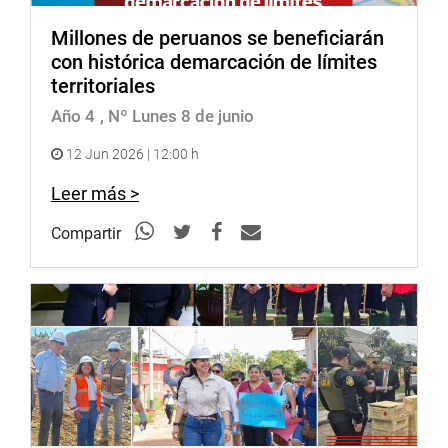
Millones de peruanos se beneficiarán
con histórica demarcación de límites
territoriales
Año 4
, Nº Lunes 8 de junio
12 Jun 2026 | 12:00 h
Leer más >
Compartir