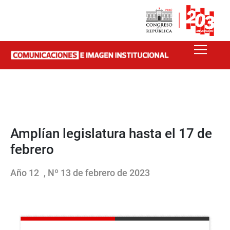
Amplían legislatura hasta el 17 de
febrero
Año 12
, Nº 13 de febrero de 2023