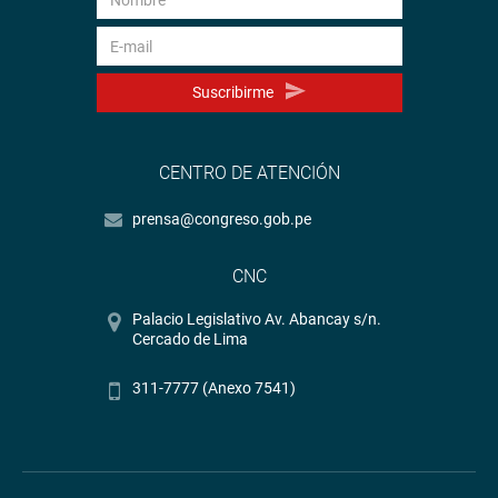
Suscribirme
CENTRO DE ATENCIÓN
prensa@congreso.gob.pe
CNC
Palacio Legislativo Av. Abancay s/n.
Cercado de Lima
311-7777 (Anexo 7541)