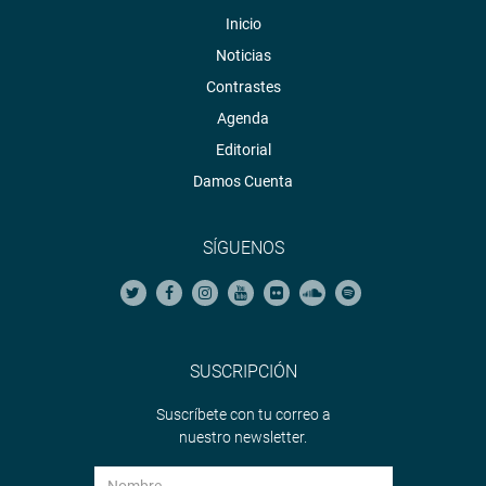
Inicio
Noticias
Contrastes
Agenda
Editorial
Damos Cuenta
SÍGUENOS
SUSCRIPCIÓN
Suscríbete con tu correo a
nuestro newsletter.