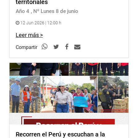
territoriales
Año 4
, Nº Lunes 8 de junio
12 Jun 2026 | 12:00 h
Leer más >
Compartir
Recorren el Perú y escuchan a la