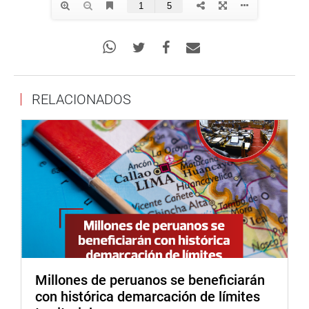
RELACIONADOS
Millones de peruanos se beneficiarán
con histórica demarcación de límites