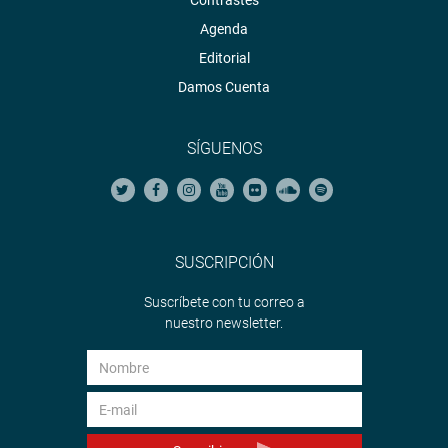
Contrastes
Agenda
Editorial
Damos Cuenta
SÍGUENOS
SUSCRIPCIÓN
Suscríbete con tu correo a
nuestro newsletter.