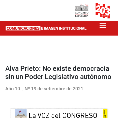
Alva Prieto: No existe democracia
sin un Poder Legislativo autónomo
Año 10
, Nº 19 de setiembre de 2021