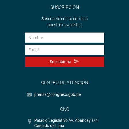
SUSCRIPCIÓN
Suscríbete con tu correo a
nuestro newsletter.
Suscribirme
CENTRO DE ATENCIÓN
prensa@congreso.gob.pe
CNC
Palacio Legislativo Av. Abancay s/n.
Cercado de Lima