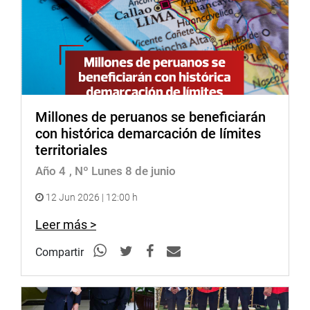
Millones de peruanos se beneficiarán
con histórica demarcación de límites
territoriales
Año 4
, Nº Lunes 8 de junio
12 Jun 2026 | 12:00 h
Leer más >
Compartir