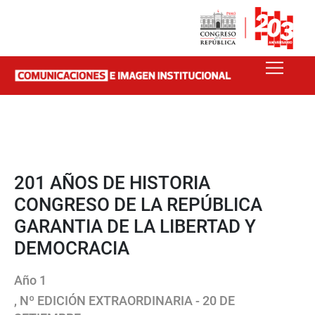
201 AÑOS DE HISTORIA
CONGRESO DE LA REPÚBLICA
GARANTIA DE LA LIBERTAD Y
DEMOCRACIA
Año 1
, Nº EDICIÓN EXTRAORDINARIA - 20 DE