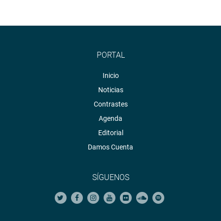
PORTAL
Inicio
Noticias
Contrastes
Agenda
Editorial
Damos Cuenta
SÍGUENOS