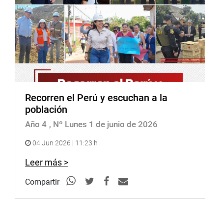
Recorren el Perú y escuchan a la
población
Año 4
, Nº Lunes 1 de junio de 2026
04 Jun 2026 | 11:23 h
Leer más >
Compartir