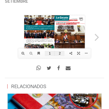
SETIEMBRE
RELACIONADOS