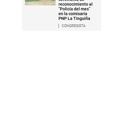
reconocimiento al
“Policía del mes”
en la comisaría
PNP La Tinguiña
CONGRESISTA