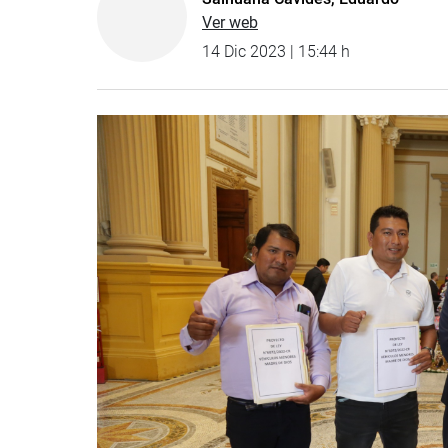
Ver web
14 Dic 2023 | 15:44 h