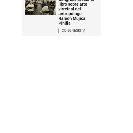
libro sobre arte
virreinal del
antropólogo
Ramón Mujica
Pinilla
CONGRESISTA