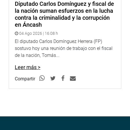
Diputado Carlos Domínguez y fiscal de
la nación suman esfuerzos en la lucha
contra la criminalidad y la corrupción
en Áncash
04 Ago 2026 | 16:08 h
El diputado Carlos Domínguez Herrera (FP)
sostuvo hoy una reunión de trabajo con el fiscal
de la nación, Tomás...
Leer más >
Compartir