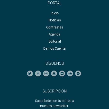
PORTAL
Inicio
Noticias
Contrastes
Agenda
Editorial
Damos Cuenta
SÍGUENOS
SUSCRIPCIÓN
Suscríbete con tu correo a
nuestro newsletter.