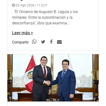
05 Ago 2026 | 11:22 h
“El Oncenio de Augusto B. Leguía y los
militares. Entre la subordinación y la
desconfianza”, libro que examina...
Leer más >
Compartir