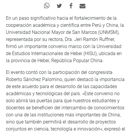
En un paso significativo hacia el fortalecimiento de la
cooperación académica y científica entre Perú y China, la
Universidad Nacional Mayor de San Marcos (UNMSM),
representada por su rectora, Dra. Jeri Ramón Ruffner,
firmó un importante convenio marco con la Universidad
de Estudios Internacionales de Hebei (HISU), ubicada en
la provincia de Hebei, República Popular China.
El evento contó con la participación del congresista
Roberto Sánchez Palomino, quien destacó la importancia
de este acuerdo para el desarrollo de las capacidades
académicas y tecnológicas del país. «Este convenio no
solo abrirá las puertas para que nuestros estudiantes y
docentes se beneficien del intercambio de conocimientos
con una de las instituciones más importantes de China,
sino que también permitirá el desarrollo de proyectos
conjuntos en ciencia, tecnología e innovación», expresó el