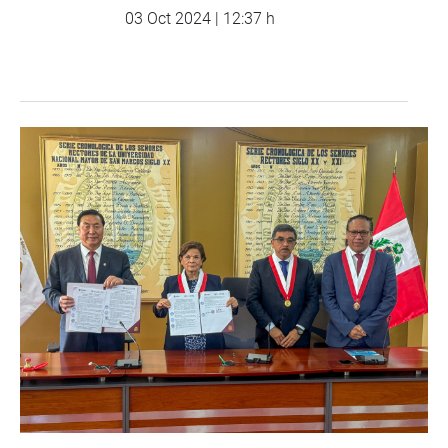
03 Oct 2024 | 12:37 h