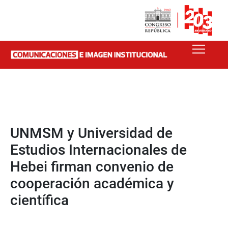
UNMSM y Universidad de
Estudios Internacionales de
Hebei firman convenio de
cooperación académica y
científica