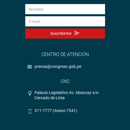
Suscribirme
CENTRO DE ATENCIÓN
prensa@congreso.gob.pe
CNC
Palacio Legislativo Av. Abancay s/n.
Cercado de Lima
311-7777 (Anexo 7541)