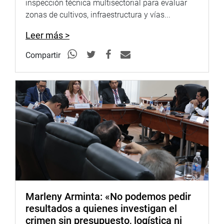
inspección técnica multisectorial para evaluar
zonas de cultivos, infraestructura y vías...
Leer más >
Compartir
Marleny Arminta: «No podemos pedir
resultados a quienes investigan el
crimen sin presupuesto, logística ni