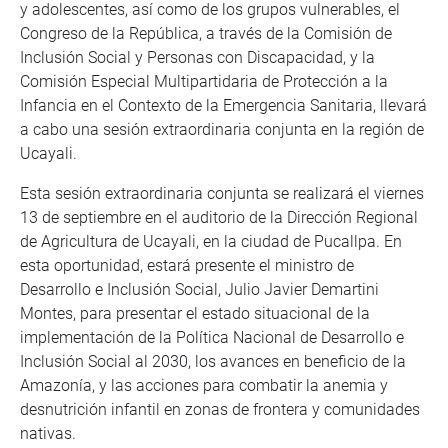
y adolescentes, así como de los grupos vulnerables, el
Congreso de la República, a través de la Comisión de
Inclusión Social y Personas con Discapacidad, y la
Comisión Especial Multipartidaria de Protección a la
Infancia en el Contexto de la Emergencia Sanitaria, llevará
a cabo una sesión extraordinaria conjunta en la región de
Ucayali.
Esta sesión extraordinaria conjunta se realizará el viernes
13 de septiembre en el auditorio de la Dirección Regional
de Agricultura de Ucayali, en la ciudad de Pucallpa. En
esta oportunidad, estará presente el ministro de
Desarrollo e Inclusión Social, Julio Javier Demartini
Montes, para presentar el estado situacional de la
implementación de la Política Nacional de Desarrollo e
Inclusión Social al 2030, los avances en beneficio de la
Amazonía, y las acciones para combatir la anemia y
desnutrición infantil en zonas de frontera y comunidades
nativas.