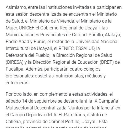
Asimismo, entre las instituciones invitadas a participar en
esta sesión descentralizada se encuentran el Ministerio
de Salud, el Ministerio de Vivienda, el Ministerio de la
Mujer, UNICEF, el Gobierno Regional de Ucayali, las
Municipalidades Provinciales de Coronel Portillo, Atalaya,
Padre Abad y Purús, el rector de la Universidad Nacional
Intercultural de Ucayali, el RENIEC, ESSALUD, la
Defensoría del Pueblo, la Dirección Regional de Salud
(DIRESA) y la Dirección Regional de Educación (DRET) de
Pucallpa. Además, participarán cuatro colegios
profesionales: obstetras, nutricionistas, médicos y
enfermeras.
Por otro lado, en complemento a estas actividades, el
sábado 14 de septiembre se desarrollará la IX Campaña
Multisectorial Descentralizada “Juntos por la Infancia” en
el Campo Deportivo del A. H. Ramitrans, distrito de
Callería, provincia de Coronel Portillo, Ucayali. Esta