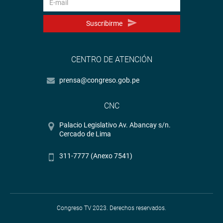
Suscribirme
CENTRO DE ATENCIÓN
prensa@congreso.gob.pe
CNC
Palacio Legislativo Av. Abancay s/n.
Cercado de Lima
311-7777 (Anexo 7541)
Congreso TV 2023. Derechos reservados.