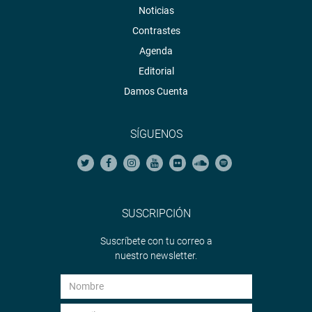
Noticias
Contrastes
Agenda
Editorial
Damos Cuenta
SÍGUENOS
SUSCRIPCIÓN
Suscríbete con tu correo a
nuestro newsletter.