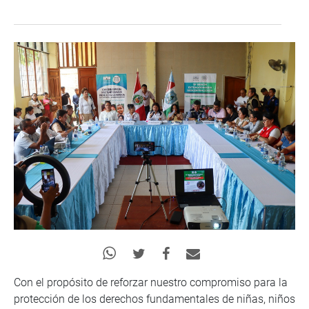
Con el propósito de reforzar nuestro compromiso para la
protección de los derechos fundamentales de niñas, niños