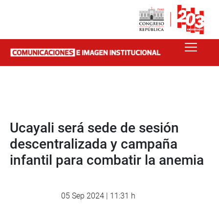
Ucayali será sede de sesión
descentralizada y campaña
infantil para combatir la anemia
05 Sep 2024 | 11:31 h