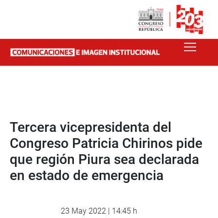
Tercera vicepresidenta del
Congreso Patricia Chirinos pide
que región Piura sea declarada
en estado de emergencia
23 May 2022 | 14:45 h