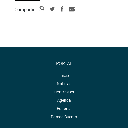
Compartir
PORTAL
Inicio
Noticias
Contrastes
Agenda
Editorial
Damos Cuenta