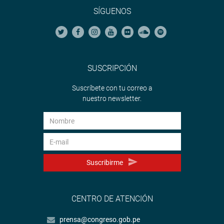
SÍGUENOS
SUSCRIPCIÓN
Suscríbete con tu correo a
nuestro newsletter.
Suscribirme
CENTRO DE ATENCIÓN
prensa@congreso.gob.pe