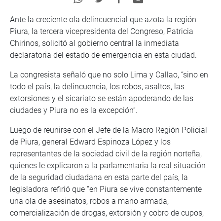
Ante la creciente ola delincuencial que azota la región
Piura, la tercera vicepresidenta del Congreso, Patricia
Chirinos, solicitó al gobierno central la inmediata
declaratoria del estado de emergencia en esta ciudad.
La congresista señaló que no solo Lima y Callao, “sino en
todo el país, la delincuencia, los robos, asaltos, las
extorsiones y el sicariato se están apoderando de las
ciudades y Piura no es la excepción”.
Luego de reunirse con el Jefe de la Macro Región Policial
de Piura, general Edward Espinoza López y los
representantes de la sociedad civil de la región norteña,
quienes le explicaron a la parlamentaria la real situación
de la seguridad ciudadana en esta parte del país, la
legisladora refirió que “en Piura se vive constantemente
una ola de asesinatos, robos a mano armada,
comercialización de drogas, extorsión y cobro de cupos,