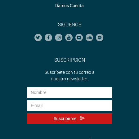
Damos Cuenta
SÍGUENOS
SUSCRIPCIÓN
Suscríbete con tu correo a
nuestro newsletter.
Suscribirme