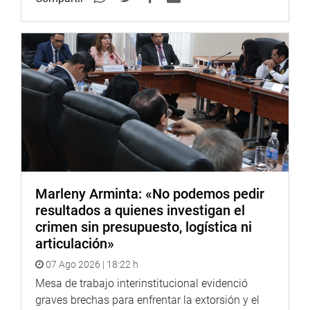
Marleny Arminta: «No podemos pedir
resultados a quienes investigan el
crimen sin presupuesto, logística ni
articulación»
07 Ago 2026 | 18:22 h
Mesa de trabajo interinstitucional evidenció
graves brechas para enfrentar la extorsión y el