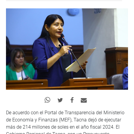
De acuerdo con el Portal de Transparencia del Ministerio
de Economía y Finanzas (MEF), Tacna dejó de ejecutar
más de 214 millones de soles en el año fiscal 2024. El