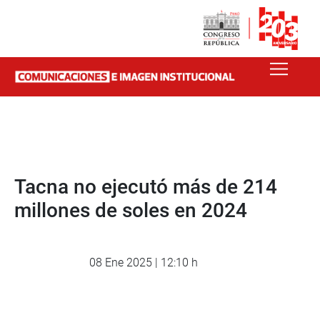
Tacna no ejecutó más de 214
millones de soles en 2024
08 Ene 2025 | 12:10 h