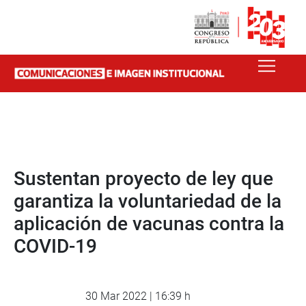
Sustentan proyecto de ley que
garantiza la voluntariedad de la
aplicación de vacunas contra la
COVID-19
30 Mar 2022 | 16:39 h