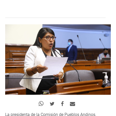
La presidenta de la Comisión de Pueblos Andinos,