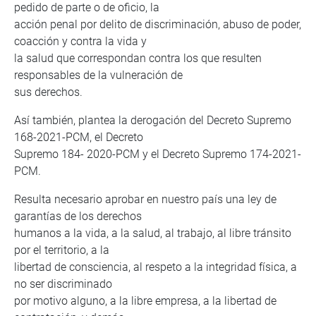
pedido de parte o de oficio, la
acción penal por delito de discriminación, abuso de poder,
coacción y contra la vida y
la salud que correspondan contra los que resulten
responsables de la vulneración de
sus derechos.
Así también, plantea la derogación del Decreto Supremo
168-2021-PCM, el Decreto
Supremo 184- 2020-PCM y el Decreto Supremo 174-2021-
PCM.
Resulta necesario aprobar en nuestro país una ley de
garantías de los derechos
humanos a la vida, a la salud, al trabajo, al libre tránsito
por el territorio, a la
libertad de consciencia, al respeto a la integridad física, a
no ser discriminado
por motivo alguno, a la libre empresa, a la libertad de