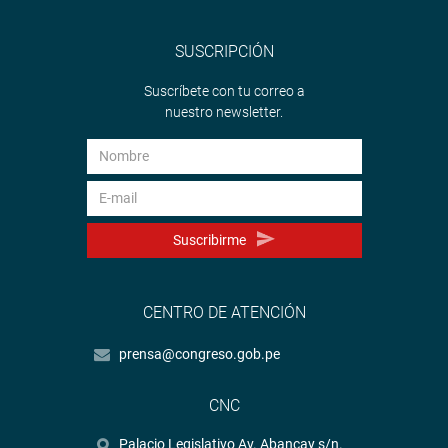
SUSCRIPCIÓN
Suscríbete con tu correo a
nuestro newsletter.
Suscribirme
CENTRO DE ATENCIÓN
prensa@congreso.gob.pe
CNC
Palacio Legislativo Av. Abancay s/n.