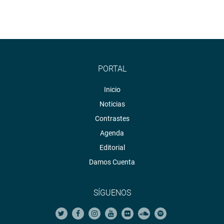
PORTAL
Inicio
Noticias
Contrastes
Agenda
Editorial
Damos Cuenta
SÍGUENOS