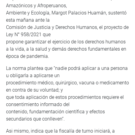
Amazónicos y Afroperuanos,
Ambiente y Ecología, Margot Palacios Huamán, sustentó
esta mañana ante la
Comisión de Justicia y Derechos Humanos, el proyecto de
Ley N° 958/2021 que
propone garantizar el ejercicio de los derechos humanos
a la vida, a la salud y demás derechos fundamentales en
época de pandemia.
La norma plantea que “nadie podrá aplicar a una persona
u obligarla a aplicarse un
procedimiento médico, quirúrgico, vacuna o medicamento
en contra de su voluntad; y
que toda aplicación de estos procedimientos requiere el
consentimiento informado del
contenido, fundamentación científica y efectos
secundarios que conlleven”.
Asi mismo, indica que la fiscalía de turno iniciará, a