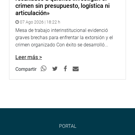
crimen sin presupuesto, logística ni
articulación»
07 Ago 2026 | 18:22 h
Mesa de trabajo interinstitucional evidenció
graves brechas para enfrentar la extorsión y el
crimen organizado Con éxito se desarrolló...
Leer más >
Compartir
PORTAL