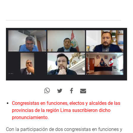
Congresistas en funciones, electos y alcaldes de las
provincias de la región Lima suscribieron dicho
pronunciamiento.
Con la participación de dos congresistas en funciones y