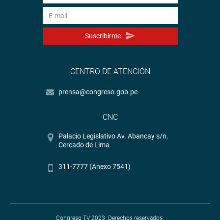
Suscribirme
CENTRO DE ATENCIÓN
prensa@congreso.gob.pe
CNC
Palacio Legislativo Av. Abancay s/n.
Cercado de Lima
311-7777 (Anexo 7541)
Congreso TV 2023. Derechos reservados.