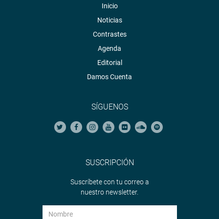
Inicio
Noticias
Contrastes
Agenda
Editorial
Damos Cuenta
SÍGUENOS
SUSCRIPCIÓN
Suscríbete con tu correo a
nuestro newsletter.