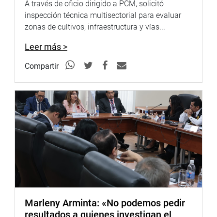
A través de oficio dirigido a PCM, solicitó
inspección técnica multisectorial para evaluar
zonas de cultivos, infraestructura y vías...
Leer más >
Compartir
Marleny Arminta: «No podemos pedir
resultados a quienes investigan el