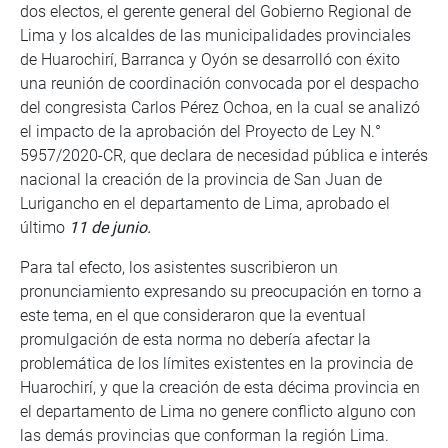
dos electos, el gerente general del Gobierno Regional de
Lima y los alcaldes de las municipalidades provinciales
de Huarochirí, Barranca y Oyón se desarrolló con éxito
una reunión de coordinación convocada por el despacho
del congresista Carlos Pérez Ochoa, en la cual se analizó
el impacto de la aprobación del Proyecto de Ley N.°
5957/2020-CR, que declara de necesidad pública e interés
nacional la creación de la provincia de San Juan de
Lurigancho en el departamento de Lima, aprobado el
último
11 de junio.
Para tal efecto, los asistentes suscribieron un
pronunciamiento expresando su preocupación en torno a
este tema, en el que consideraron que la eventual
promulgación de esta norma no debería afectar la
problemática de los límites existentes en la provincia de
Huarochirí, y que la creación de esta décima provincia en
el departamento de Lima no genere conflicto alguno con
las demás provincias que conforman la región Lima.