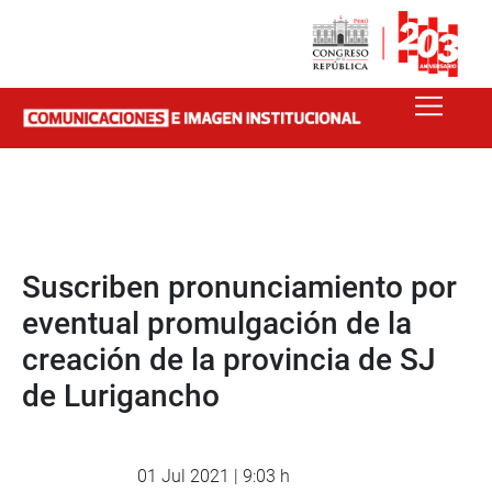
Suscriben pronunciamiento por
eventual promulgación de la
creación de la provincia de SJ
de Lurigancho
01 Jul 2021 | 9:03 h