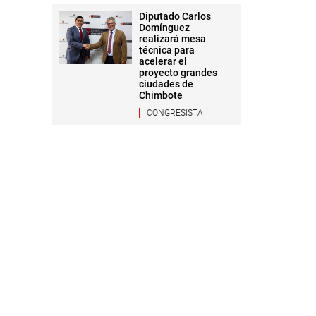
Diputado Carlos
Domínguez
realizará mesa
técnica para
acelerar el
proyecto grandes
ciudades de
Chimbote
CONGRESISTA