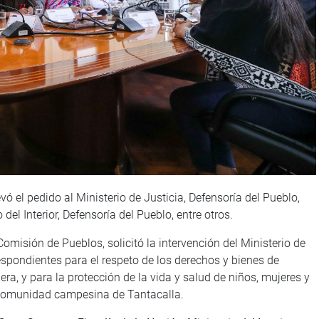
 el pedido al Ministerio de Justicia, Defensoría del Pueblo,
del Interior, Defensoría del Pueblo, entre otros.
omisión de Pueblos, solicitó la intervención del Ministerio de
espondientes para el respeto de los derechos y bienes de
era, y para la protección de la vida y salud de niños, mujeres y
comunidad campesina de Tantacalla.