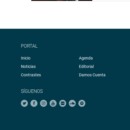
PORTAL
Inicio
Agenda
Noticias
Editorial
Contrastes
Damos Cuenta
SÍGUENOS