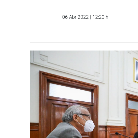
06 Abr 2022 | 12:20 h