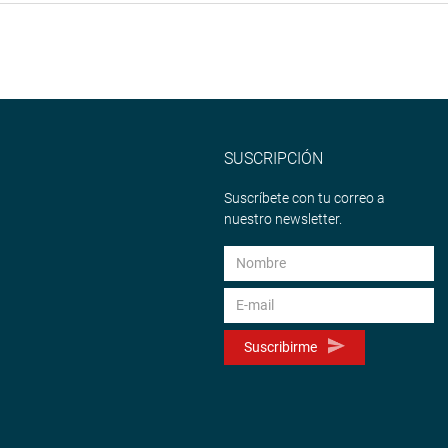
SUSCRIPCIÓN
Suscríbete con tu correo a
nuestro newsletter.
Suscribirme