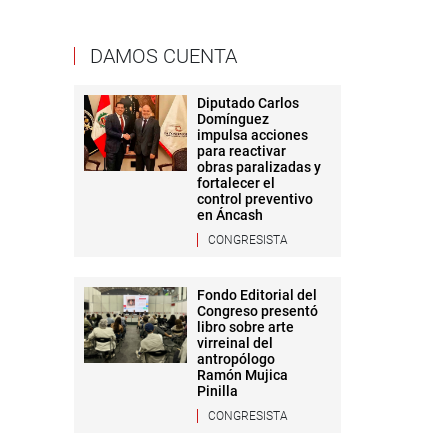
DAMOS CUENTA
Diputado Carlos
Domínguez
impulsa acciones
para reactivar
obras paralizadas y
fortalecer el
control preventivo
en Áncash
CONGRESISTA
Fondo Editorial del
Congreso presentó
libro sobre arte
virreinal del
antropólogo
Ramón Mujica
Pinilla
CONGRESISTA