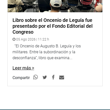
Libro sobre el Oncenio de Leguía fue
presentado por el Fondo Editorial del
Congreso
05 Ago 2026 | 11:22 h
“El Oncenio de Augusto B. Leguía y los
militares. Entre la subordinación y la
desconfianza”, libro que examina...
Leer más >
Compartir