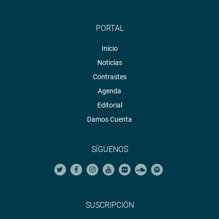
PORTAL
Inicio
Noticias
Contrastes
Agenda
Editorial
Damos Cuenta
SÍGUENOS
SUSCRIPCIÓN