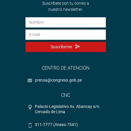
Suscríbete con tu correo a
nuestro newsletter.
Suscribirme
CENTRO DE ATENCIÓN
prensa@congreso.gob.pe
CNC
Palacio Legislativo Av. Abancay s/n.
Cercado de Lima
311-7777 (Anexo 7541)