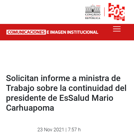
Solicitan informe a ministra de
Trabajo sobre la continuidad del
presidente de EsSalud Mario
Carhuapoma
23 Nov 2021 | 7:57 h