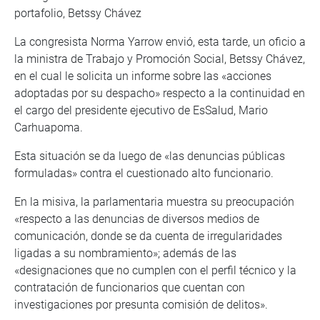
portafolio, Betssy Chávez
La congresista Norma Yarrow envió, esta tarde, un oficio a
la ministra de Trabajo y Promoción Social, Betssy Chávez,
en el cual le solicita un informe sobre las «acciones
adoptadas por su despacho» respecto a la continuidad en
el cargo del presidente ejecutivo de EsSalud, Mario
Carhuapoma.
Esta situación se da luego de «las denuncias públicas
formuladas» contra el cuestionado alto funcionario.
En la misiva, la parlamentaria muestra su preocupación
«respecto a las denuncias de diversos medios de
comunicación, donde se da cuenta de irregularidades
ligadas a su nombramiento»; además de las
«designaciones que no cumplen con el perfil técnico y la
contratación de funcionarios que cuentan con
investigaciones por presunta comisión de delitos».