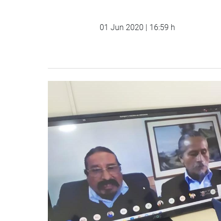
01 Jun 2020 | 16:59 h