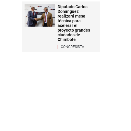
Diputado Carlos
Domínguez
realizará mesa
técnica para
acelerar el
proyecto grandes
ciudades de
Chimbote
CONGRESISTA