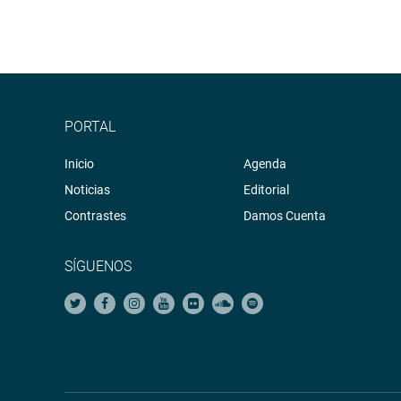
PORTAL
Inicio
Agenda
Noticias
Editorial
Contrastes
Damos Cuenta
SÍGUENOS