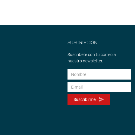
SUSCRIPCIÓN
Suscríbete con tu correo a
nuestro newsletter.
Suscribirme