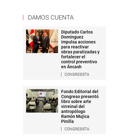
DAMOS CUENTA
Diputado Carlos
Domínguez
impulsa acciones
para reactivar
obras paralizadas y
fortalecer el
control preventivo
en Áncash
CONGRESISTA
Fondo Editorial del
Congreso presentó
libro sobre arte
virreinal del
antropólogo
Ramón Mujica
Pinilla
CONGRESISTA