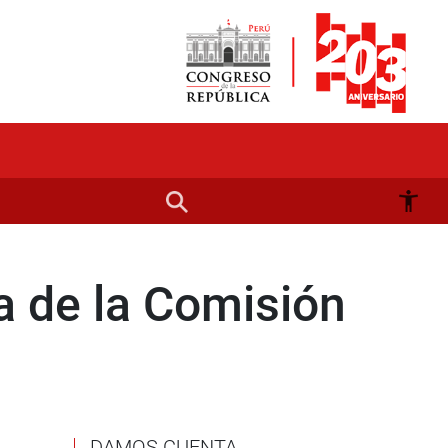
ia de la Comisión
DAMOS CUENTA