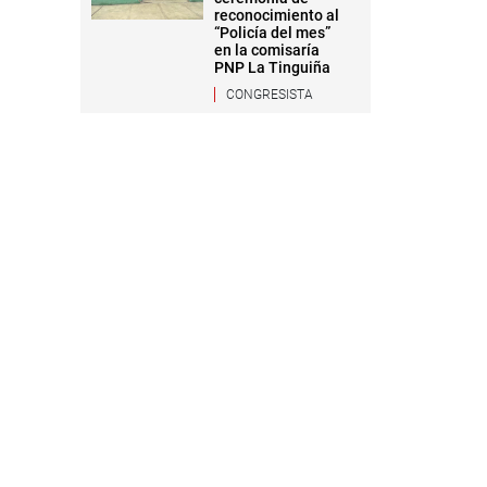
reconocimiento al
“Policía del mes”
en la comisaría
PNP La Tinguiña
CONGRESISTA