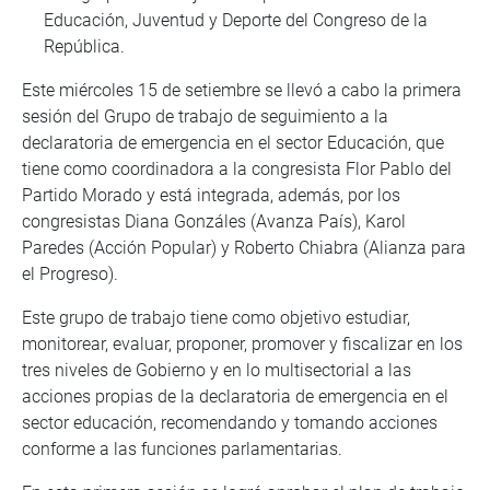
Educación, Juventud y Deporte del Congreso de la
República.
Este miércoles 15 de setiembre se llevó a cabo la primera
sesión del Grupo de trabajo de seguimiento a la
declaratoria de emergencia en el sector Educación, que
tiene como coordinadora a la congresista Flor Pablo del
Partido Morado y está integrada, además, por los
congresistas Diana Gonzáles (Avanza País), Karol
Paredes (Acción Popular) y Roberto Chiabra (Alianza para
el Progreso).
Este grupo de trabajo tiene como objetivo estudiar,
monitorear, evaluar, proponer, promover y fiscalizar en los
tres niveles de Gobierno y en lo multisectorial a las
acciones propias de la declaratoria de emergencia en el
sector educación, recomendando y tomando acciones
conforme a las funciones parlamentarias.