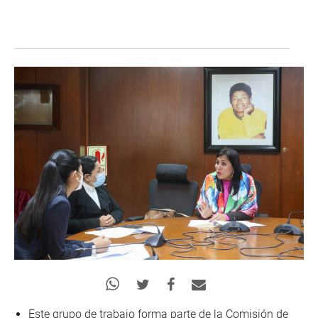
Este grupo de trabajo forma parte de la Comisión de