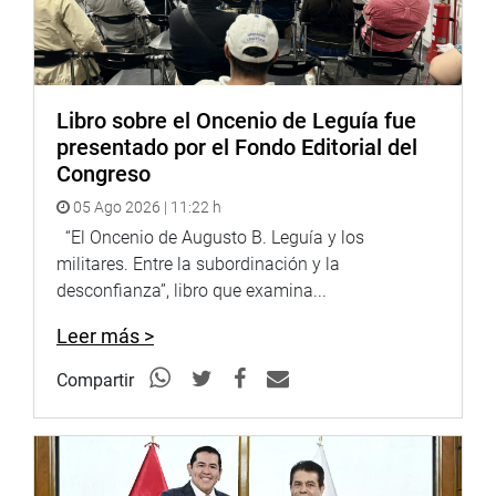
Libro sobre el Oncenio de Leguía fue
presentado por el Fondo Editorial del
Congreso
05 Ago 2026 | 11:22 h
“El Oncenio de Augusto B. Leguía y los
militares. Entre la subordinación y la
desconfianza”, libro que examina...
Leer más >
Compartir