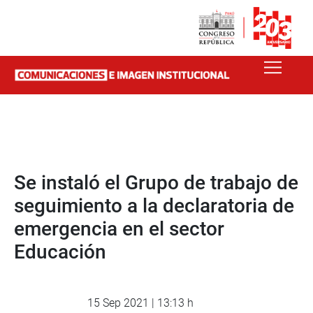
Se instaló el Grupo de trabajo de
seguimiento a la declaratoria de
emergencia en el sector
Educación
15 Sep 2021 | 13:13 h