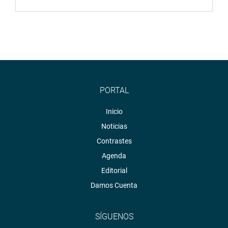
PORTAL
Inicio
Noticias
Contrastes
Agenda
Editorial
Damos Cuenta
SÍGUENOS