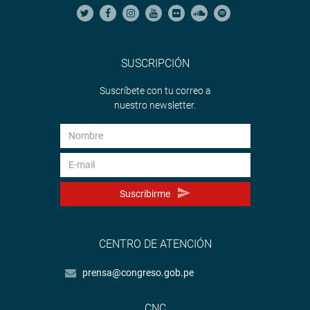
SUSCRIPCIÓN
Suscríbete con tu correo a
nuestro newsletter.
Suscribirme
CENTRO DE ATENCIÓN
prensa@congreso.gob.pe
CNC