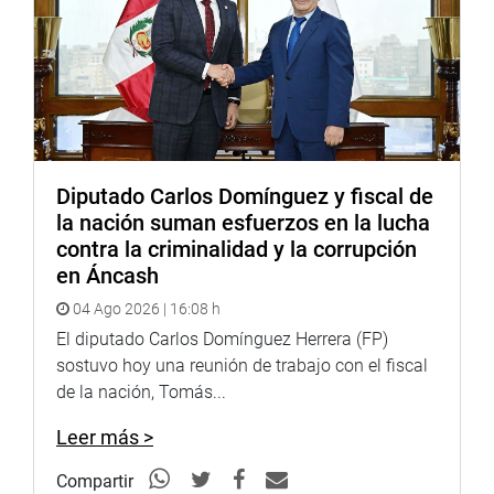
Diputado Carlos Domínguez y fiscal de
la nación suman esfuerzos en la lucha
contra la criminalidad y la corrupción
en Áncash
04 Ago 2026 | 16:08 h
El diputado Carlos Domínguez Herrera (FP)
sostuvo hoy una reunión de trabajo con el fiscal
de la nación, Tomás...
Leer más >
Compartir