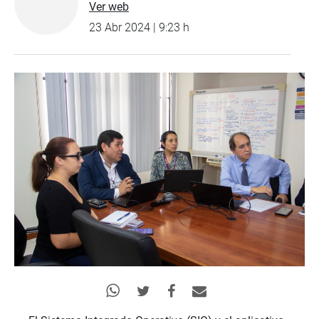
Ver web
23 Abr 2024 | 9:23 h