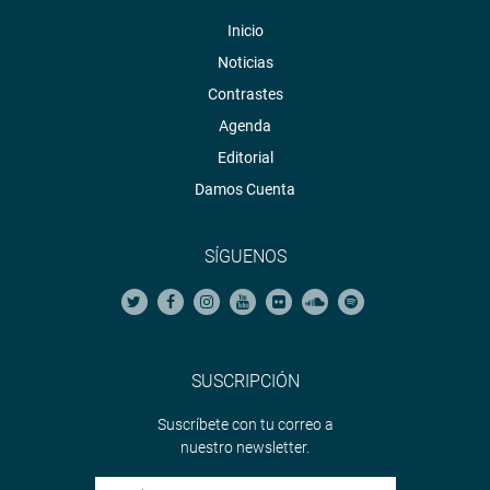
Inicio
Noticias
Contrastes
Agenda
Editorial
Damos Cuenta
SÍGUENOS
SUSCRIPCIÓN
Suscríbete con tu correo a
nuestro newsletter.