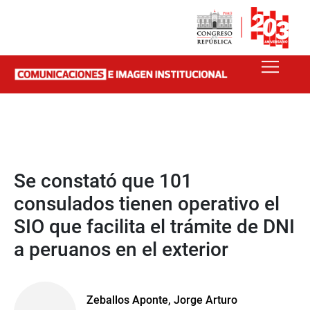
Se constató que 101
consulados tienen operativo el
SIO que facilita el trámite de DNI
a peruanos en el exterior
Zeballos Aponte, Jorge Arturo