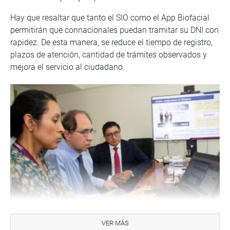
Hay que resaltar que tanto el SIO como el App Biofacial
permitirán que connacionales puedan tramitar su DNI con
rapidez. De esta manera, se reduce el tiempo de registro,
plazos de atención, cantidad de trámites observados y
mejora el servicio al ciudadano.
VER MÁS