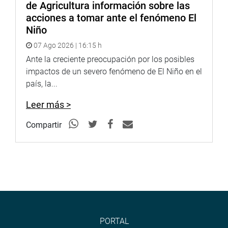
de Agricultura información sobre las
acciones a tomar ante el fenómeno El
Niño
07 Ago 2026 | 16:15 h
Ante la creciente preocupación por los posibles
impactos de un severo fenómeno de El Niño en el
país, la...
Leer más >
Compartir
PORTAL