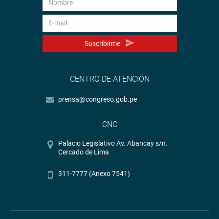
Suscribirme
CENTRO DE ATENCIÓN
prensa@congreso.gob.pe
CNC
Palacio Legislativo Av. Abancay s/n.
Cercado de Lima
311-7777 (Anexo 7541)