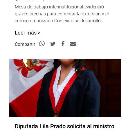
Mesa de trabajo interinstitucional evidenció
graves brechas para enfrentar la extorsión y el
crimen organizado Con éxito se desarrolló...
Leer más >
Compartir
Diputada Lila Prado solicita al ministro