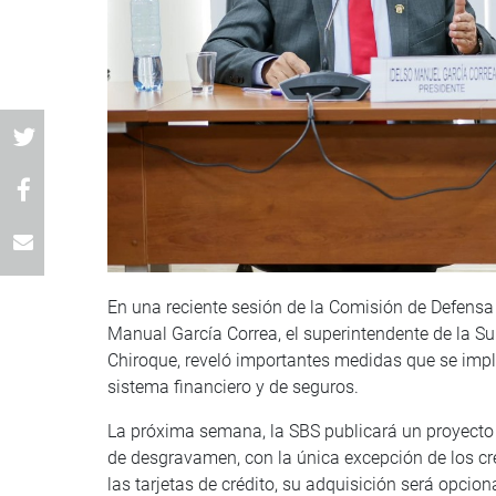
En una reciente sesión de la Comisión de Defensa
Manual García Correa, el superintendente de la S
Chiroque, reveló importantes medidas que se impl
sistema financiero y de seguros.
La próxima semana, la SBS publicará un proyecto d
de desgravamen, con la única excepción de los cr
las tarjetas de crédito, su adquisición será opcion