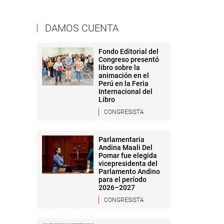
DAMOS CUENTA
Fondo Editorial del
Congreso presentó
libro sobre la
animación en el
Perú en la Feria
Internacional del
Libro
CONGRESISTA
Parlamentaria
Andina Maali Del
Pomar fue elegida
vicepresidenta del
Parlamento Andino
para el período
2026–2027
CONGRESISTA