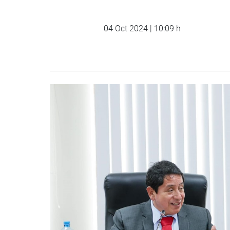
04 Oct 2024 | 10:09 h