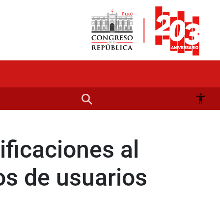
ficaciones al
s de usuarios