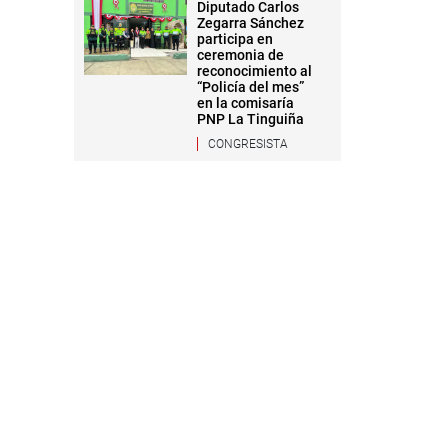
Diputado Carlos
Zegarra Sánchez
participa en
ceremonia de
reconocimiento al
“Policía del mes”
en la comisaría
PNP La Tinguiña
CONGRESISTA