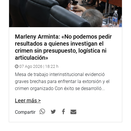
Marleny Arminta: «No podemos pedir
resultados a quienes investigan el
crimen sin presupuesto, logística ni
articulación»
07 Ago 2026 | 18:22 h
Mesa de trabajo interinstitucional evidenció
graves brechas para enfrentar la extorsión y el
crimen organizado Con éxito se desarrolló...
Leer más >
Compartir