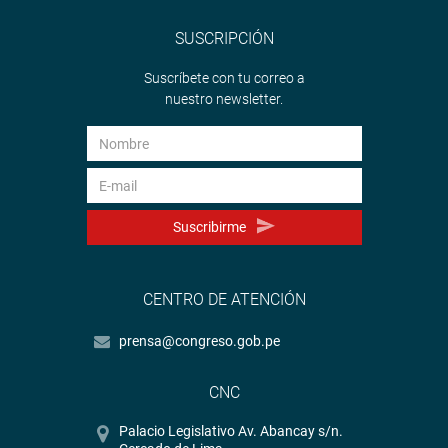
SUSCRIPCIÓN
Suscríbete con tu correo a
nuestro newsletter.
Suscribirme
CENTRO DE ATENCIÓN
prensa@congreso.gob.pe
CNC
Palacio Legislativo Av. Abancay s/n.