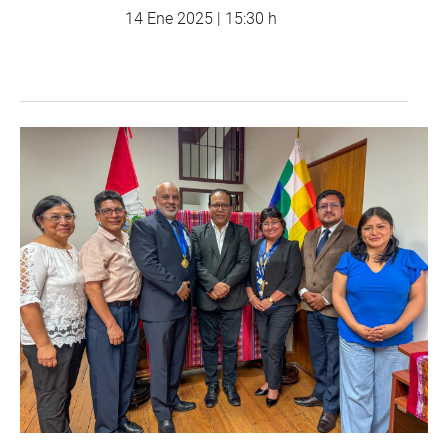
14 Ene 2025 | 15:30 h