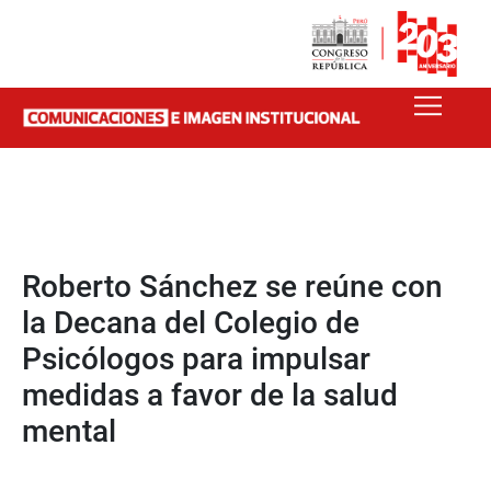
Roberto Sánchez se reúne con
la Decana del Colegio de
Psicólogos para impulsar
medidas a favor de la salud
mental