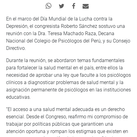
En el marco del Día Mundial de la Lucha contra la
Depresión, el congresista Roberto Sánchez sostuvo una
reunión con la Dra. Teresa Machado Raza, Decana
Nacional del Colegio de Psicólogos del Perú, y su Consejo
Directivo.
Durante la reunión, se abordaron temas fundamentales
para fortalecer la salud mental en el país, entre ellos la
necesidad de aprobar una ley que faculte a los psicólogos
clínicos a diagnosticar problemas de salud mental y la
asignación permanente de psicólogos en las instituciones
educativas.
“El acceso a una salud mental adecuada es un derecho
esencial. Desde el Congreso, reafirmo mi compromiso de
trabajar por políticas públicas que garanticen una
atención oportuna y rompan los estigmas que existen en