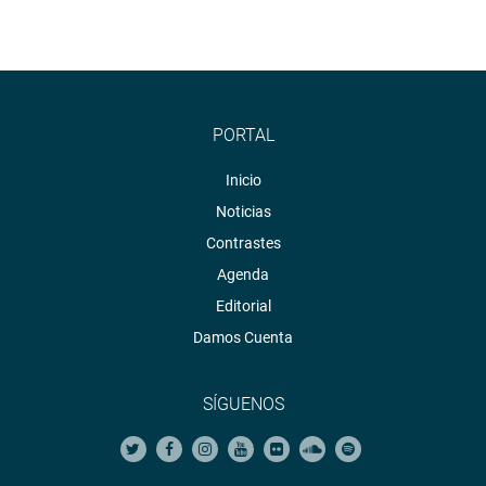
PORTAL
Inicio
Noticias
Contrastes
Agenda
Editorial
Damos Cuenta
SÍGUENOS