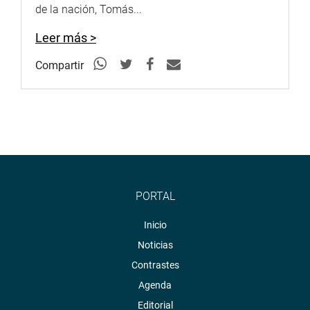
de la nación, Tomás...
Leer más >
Compartir
PORTAL
Inicio
Noticias
Contrastes
Agenda
Editorial