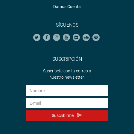
Damos Cuenta
SÍGUENOS
SUSCRIPCIÓN
Suscríbete con tu correo a
nuestro newsletter.
Suscribirme