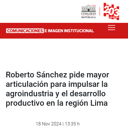
Roberto Sánchez pide mayor
articulación para impulsar la
agroindustria y el desarrollo
productivo en la región Lima
18 Nov 2024 | 13:35 h