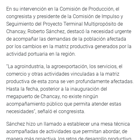
En su intervención en la Comisión de Producción, el
congresista y presidente de la Comisión de Impulso y
Seguimiento del Proyecto Terminal Multipropósito de
Chancay, Roberto Sánchez, destacó la necesidad urgente
de acompañar las demandas de la población afectada
por los cambios en la matriz productiva generados por la
actividad portuaria en la región.
“La agroindustria, la agroexportación, los servicios, el
comercio y otras actividades vinculadas a la matriz
productiva de esta zona se ven profundamente afectadas.
Hasta la fecha, posterior a la inauguración del
megapuerto de Chancay, no existe ningún
acompañamiento público que permita atender estas
necesidades”, señaló el congresista.
Sánchez hizo un llamado a establecer una mesa técnica
acompañadas de actividades que permitan abordar, de
manera más proactiva, los retos de desarrollo productivo