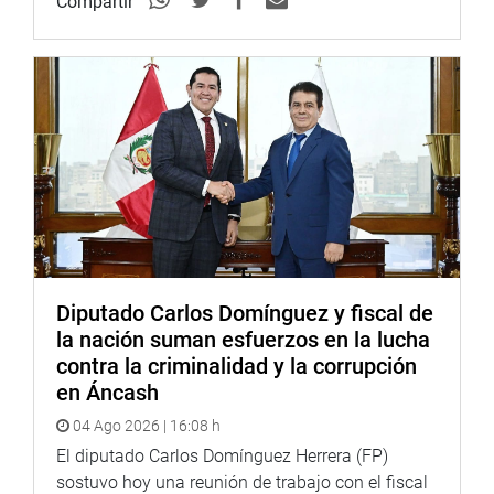
Compartir
Diputado Carlos Domínguez y fiscal de
la nación suman esfuerzos en la lucha
contra la criminalidad y la corrupción
en Áncash
04 Ago 2026 | 16:08 h
El diputado Carlos Domínguez Herrera (FP)
sostuvo hoy una reunión de trabajo con el fiscal