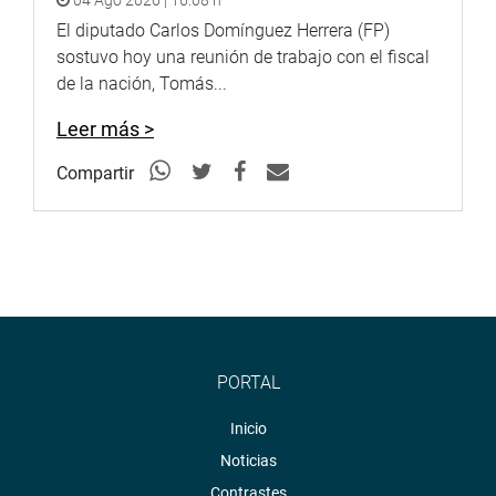
El diputado Carlos Domínguez Herrera (FP)
sostuvo hoy una reunión de trabajo con el fiscal
de la nación, Tomás...
Leer más >
Compartir
PORTAL
Inicio
Noticias
Contrastes