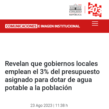
Revelan que gobiernos locales
emplean el 3% del presupuesto
asignado para dotar de agua
potable a la población
23 Ago 2023 | 11:38 h