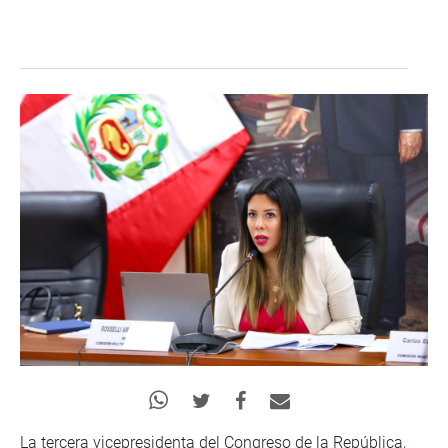
La tercera vicepresidenta del Congreso de la República,