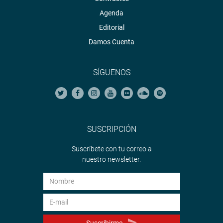
Agenda
Editorial
Damos Cuenta
SÍGUENOS
SUSCRIPCIÓN
Suscríbete con tu correo a
nuestro newsletter.
Suscribirme