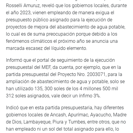
Rosselli Amuruz, reveló que los gobiernos locales, durante
el año 2023, vienen empleando de manera exigua el
presupuesto público asignado para la ejecución de
proyectos de mejora del abastecimiento de agua potable,
lo cual es de suma preocupación porque debido a los
fenómenos climáticos el próximo año se anuncia una
marcada escasez del líquido elemento.
Informó que el portal de seguimiento de la ejecución
presupuestal del MEF, da cuenta, por ejemplo, que en la
partida presupuestal del Proyecto Nro. 2003071, para la
ampliación de abastecimiento de agua y potable, solo se
han utilizado 135, 300 soles de los 4 millones 500 mil
312 soles asignados, vale decir un ínfimo 3%.
Indicó que en esta partida presupuestaria, hay diferentes
gobiernos locales de Ancash, Apurímac, Ayacucho, Madre
de Dios, Lambayeque, Piura y Tumbes, entre otros, que no
han empleado ni un sol del total asignado para ello, lo