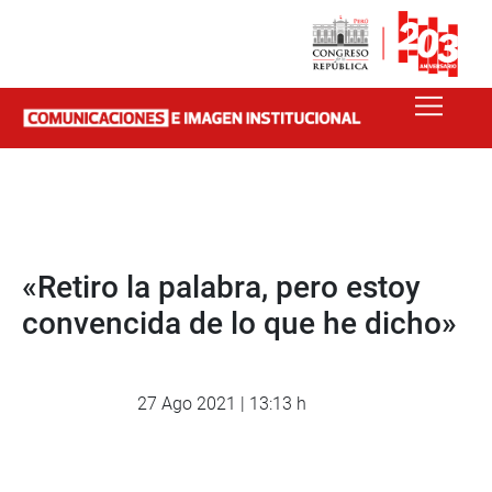
«Retiro la palabra, pero estoy
convencida de lo que he dicho»
27 Ago 2021 | 13:13 h