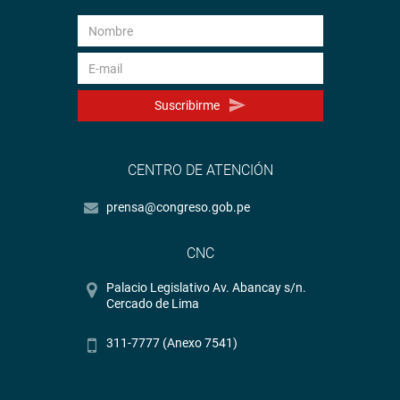
Suscribirme
CENTRO DE ATENCIÓN
prensa@congreso.gob.pe
CNC
Palacio Legislativo Av. Abancay s/n.
Cercado de Lima
311-7777 (Anexo 7541)