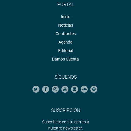
PORTAL
Inicio
Noticias
Contrastes
Agenda
Editorial
Damos Cuenta
SÍGUENOS
SUSCRIPCIÓN
Suscríbete con tu correo a
nuestro newsletter.