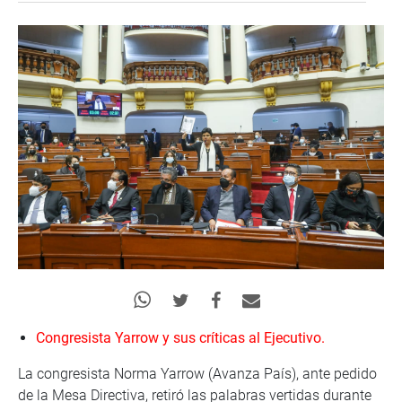
Congresista Yarrow y sus críticas al Ejecutivo.
La congresista Norma Yarrow (Avanza País), ante pedido
de la Mesa Directiva, retiró las palabras vertidas durante