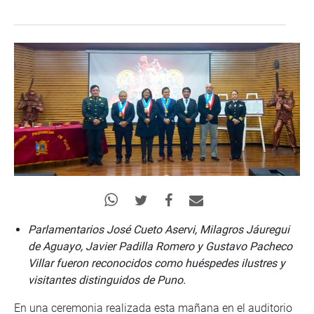
Parlamentarios José Cueto Aservi, Milagros Jáuregui
de Aguayo, Javier Padilla Romero y Gustavo Pacheco
Villar fueron reconocidos como huéspedes ilustres y
visitantes distinguidos de Puno.
En una ceremonia realizada esta mañana en el auditorio