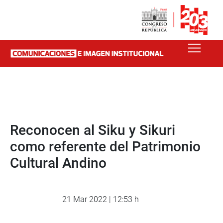
Reconocen al Siku y Sikuri
como referente del Patrimonio
Cultural Andino
21 Mar 2022 | 12:53 h