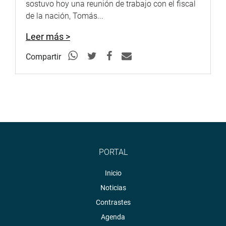
sostuvo hoy una reunión de trabajo con el fiscal
de la nación, Tomás...
Leer más >
Compartir
PORTAL
Inicio
Noticias
Contrastes
Agenda