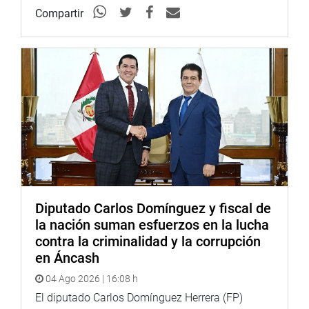
Compartir
Diputado Carlos Domínguez y fiscal de
la nación suman esfuerzos en la lucha
contra la criminalidad y la corrupción
en Áncash
04 Ago 2026 | 16:08 h
El diputado Carlos Domínguez Herrera (FP)