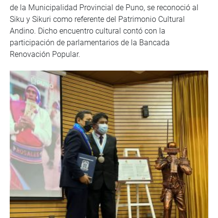
de la Municipalidad Provincial de Puno, se reconoció al
Siku y Sikuri como referente del Patrimonio Cultural
Andino. Dicho encuentro cultural contó con la
participación de parlamentarios de la Bancada
Renovación Popular.