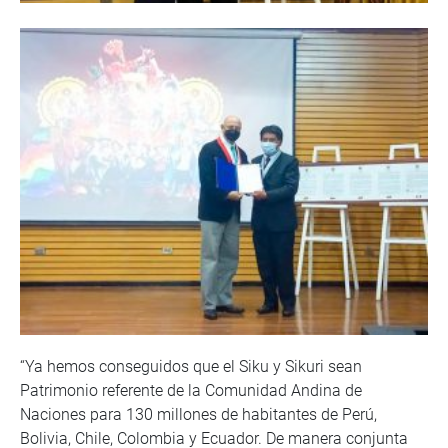
“Ya hemos conseguidos que el Siku y Sikuri sean
Patrimonio referente de la Comunidad Andina de
Naciones para 130 millones de habitantes de Perú,
Bolivia, Chile, Colombia y Ecuador. De manera conjunta