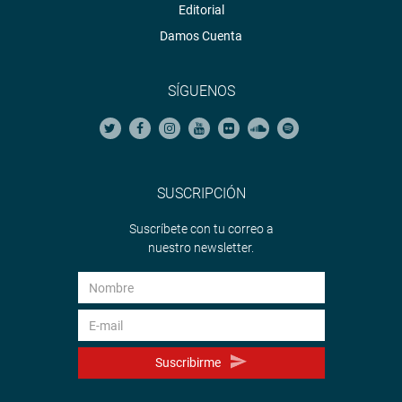
Editorial
Damos Cuenta
SÍGUENOS
SUSCRIPCIÓN
Suscríbete con tu correo a
nuestro newsletter.
Suscribirme