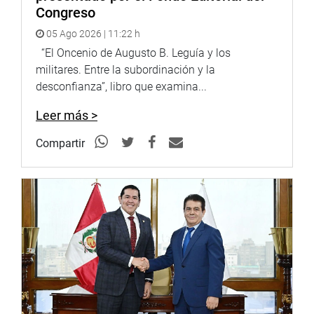
Congreso
05 Ago 2026 | 11:22 h
“El Oncenio de Augusto B. Leguía y los
militares. Entre la subordinación y la
desconfianza”, libro que examina...
Leer más >
Compartir