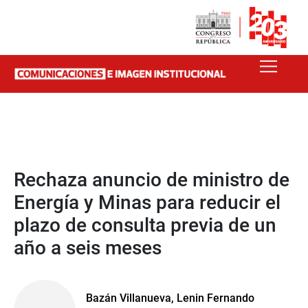
Rechaza anuncio de ministro de
Energía y Minas para reducir el
plazo de consulta previa de un
año a seis meses
Bazán Villanueva, Lenin Fernando