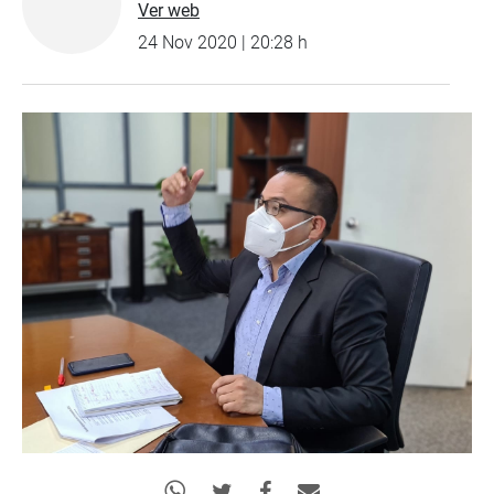
Ver web
24 Nov 2020 | 20:28 h