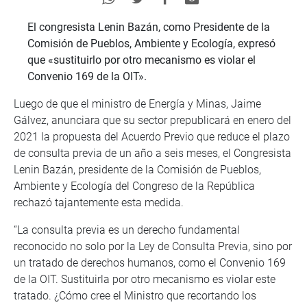
El congresista Lenin Bazán, como Presidente de la
Comisión de Pueblos, Ambiente y Ecología, expresó
que «sustituirlo por otro mecanismo es violar el
Convenio 169 de la OIT».
Luego de que el ministro de Energía y Minas, Jaime
Gálvez, anunciara que su sector prepublicará en enero del
2021 la propuesta del Acuerdo Previo que reduce el plazo
de consulta previa de un año a seis meses, el Congresista
Lenin Bazán, presidente de la Comisión de Pueblos,
Ambiente y Ecología del Congreso de la República
rechazó tajantemente esta medida.
“La consulta previa es un derecho fundamental
reconocido no solo por la Ley de Consulta Previa, sino por
un tratado de derechos humanos, como el Convenio 169
de la OIT. Sustituirla por otro mecanismo es violar este
tratado. ¿Cómo cree el Ministro que recortando los