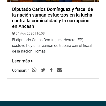
Diputado Carlos Domínguez y fiscal de
la nación suman esfuerzos en la lucha
contra la criminalidad y la corrupción
en Áncash
04 Ago 2026 | 16:08 h
El diputado Carlos Domínguez Herrera (FP)
sostuvo hoy una reunión de trabajo con el fiscal
de la nación, Tomás...
Leer más >
Compartir