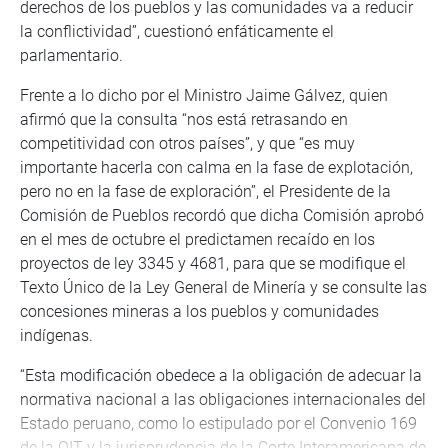
derechos de los pueblos y las comunidades va a reducir
la conflictividad”, cuestionó enfáticamente el
parlamentario.
Frente a lo dicho por el Ministro Jaime Gálvez, quien
afirmó que la consulta “nos está retrasando en
competitividad con otros países”, y que “es muy
importante hacerla con calma en la fase de explotación,
pero no en la fase de exploración”, el Presidente de la
Comisión de Pueblos recordó que dicha Comisión aprobó
en el mes de octubre el predictamen recaído en los
proyectos de ley 3345 y 4681, para que se modifique el
Texto Único de la Ley General de Minería y se consulte las
concesiones mineras a los pueblos y comunidades
indígenas.
“Esta modificación obedece a la obligación de adecuar la
normativa nacional a las obligaciones internacionales del
Estado peruano, como lo estipulado por el Convenio 169
de la OIT y la jurisprudencia de la Corte Interamericana de