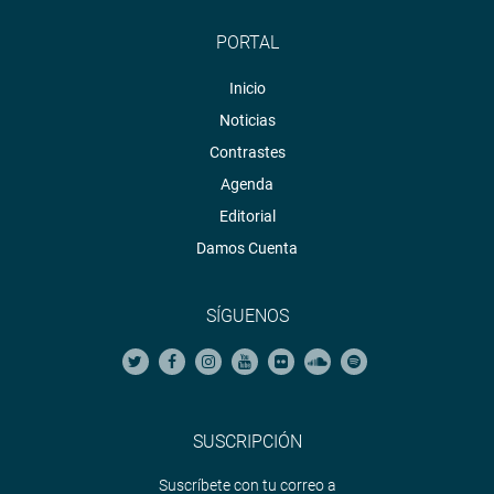
PORTAL
Inicio
Noticias
Contrastes
Agenda
Editorial
Damos Cuenta
SÍGUENOS
SUSCRIPCIÓN
Suscríbete con tu correo a