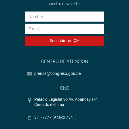
nuestro newsletter.
Suscribirme
CENTRO DE ATENCIÓN
prensa@congreso.gob.pe
CNC
Palacio Legislativo Av. Abancay s/n.
Cercado de Lima
311-7777 (Anexo 7541)