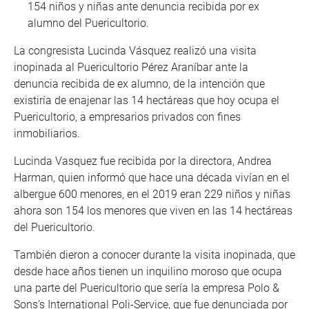
154 niños y niñas ante denuncia recibida por ex
alumno del Puericultorio.
La congresista Lucinda Vásquez realizó una visita
inopinada al Puericultorio Pérez Araníbar ante la
denuncia recibida de ex alumno, de la intención que
existiría de enajenar las 14 hectáreas que hoy ocupa el
Puericultorio, a empresarios privados con fines
inmobiliarios.
Lucinda Vasquez fue recibida por la directora, Andrea
Harman, quien informó que hace una década vivían en el
albergue 600 menores, en el 2019 eran 229 niños y niñas
ahora son 154 los menores que viven en las 14 hectáreas
del Puericultorio.
También dieron a conocer durante la visita inopinada, que
desde hace años tienen un inquilino moroso que ocupa
una parte del Puericultorio que sería la empresa Polo &
Sons’s International Poli-Service, que fue denunciada por