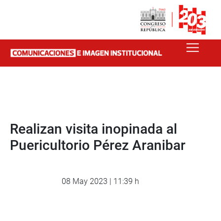
Realizan visita inopinada al
Puericultorio Pérez Aranibar
08 May 2023 | 11:39 h