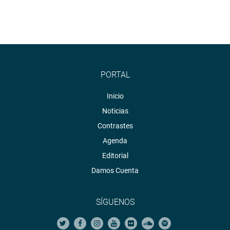
PORTAL
Inicio
Noticias
Contrastes
Agenda
Editorial
Damos Cuenta
SÍGUENOS