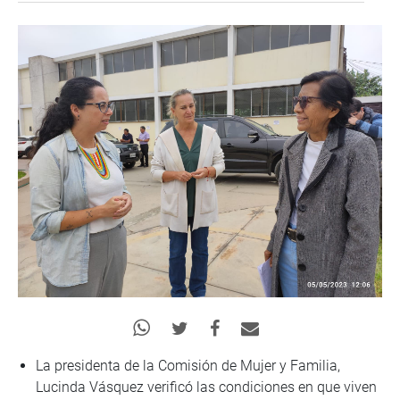
La presidenta de la Comisión de Mujer y Familia,
Lucinda Vásquez verificó las condiciones en que viven