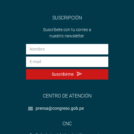
SUSCRIPCIÓN
Suscríbete con tu correo a
nuestro newsletter.
Suscribirme
CENTRO DE ATENCIÓN
prensa@congreso.gob.pe
CNC