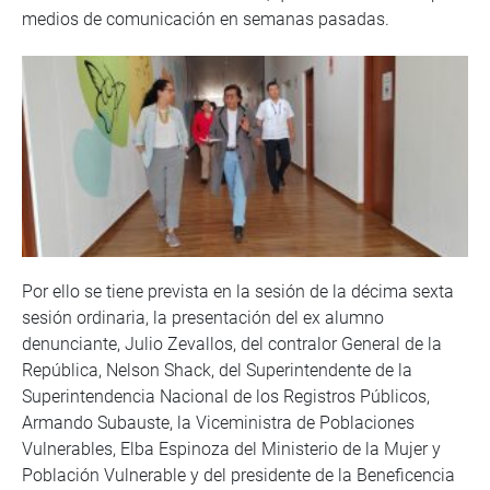
medios de comunicación en semanas pasadas.
Por ello se tiene prevista en la sesión de la décima sexta
sesión ordinaria, la presentación del ex alumno
denunciante, Julio Zevallos, del contralor General de la
República, Nelson Shack, del Superintendente de la
Superintendencia Nacional de los Registros Públicos,
Armando Subauste, la Viceministra de Poblaciones
Vulnerables, Elba Espinoza del Ministerio de la Mujer y
Población Vulnerable y del presidente de la Beneficencia