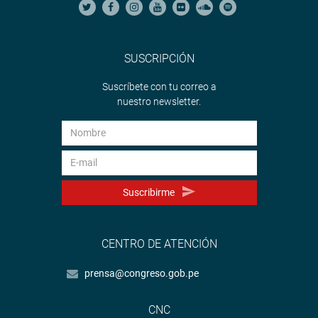
SUSCRIPCIÓN
Suscríbete con tu correo a
nuestro newsletter.
Suscribirme
CENTRO DE ATENCIÓN
prensa@congreso.gob.pe
CNC