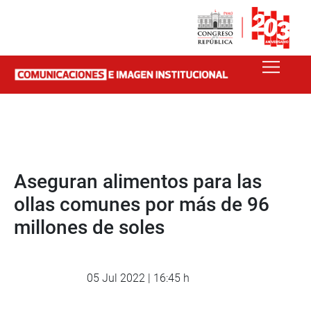
Aseguran alimentos para las
ollas comunes por más de 96
millones de soles
05 Jul 2022 | 16:45 h