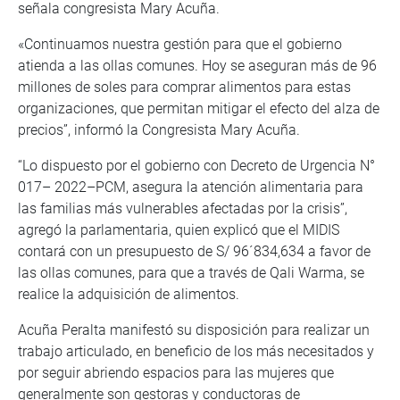
señala congresista Mary Acuña.
«Continuamos nuestra gestión para que el gobierno
atienda a las ollas comunes. Hoy se aseguran más de 96
millones de soles para comprar alimentos para estas
organizaciones, que permitan mitigar el efecto del alza de
precios”, informó la Congresista Mary Acuña.
“Lo dispuesto por el gobierno con Decreto de Urgencia N°
017– 2022–PCM, asegura la atención alimentaria para
las familias más vulnerables afectadas por la crisis”,
agregó la parlamentaria, quien explicó que el MIDIS
contará con un presupuesto de S/ 96´834,634 a favor de
las ollas comunes, para que a través de Qali Warma, se
realice la adquisición de alimentos.
Acuña Peralta manifestó su disposición para realizar un
trabajo articulado, en beneficio de los más necesitados y
por seguir abriendo espacios para las mujeres que
generalmente son gestoras y conductoras de