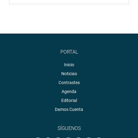
PORTAL
Inicio
Noticias
Contrastes
Agenda
Editorial
Damos Cuenta
SÍGUENOS