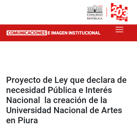
Proyecto de Ley que declara de
necesidad Pública e Interés
Nacional la creación de la
Universidad Nacional de Artes
en Piura