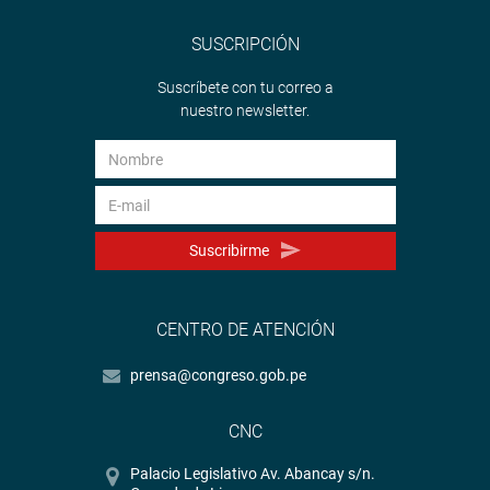
SUSCRIPCIÓN
Suscríbete con tu correo a
nuestro newsletter.
Suscribirme
CENTRO DE ATENCIÓN
prensa@congreso.gob.pe
CNC
Palacio Legislativo Av. Abancay s/n.