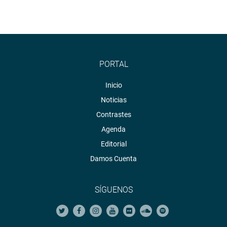
PORTAL
Inicio
Noticias
Contrastes
Agenda
Editorial
Damos Cuenta
SÍGUENOS