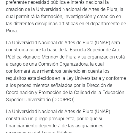
preferente necesidad pública e interés nacional la
creación de la Universidad Nacional de Artes de Piura; la
cual permitirá la formación, investigación y creación en
las diferentes disciplinas artísticas en el departamento de
Piura.
La Universidad Nacional de Artes de Piura (UNAP) será
construida sobre la base de la Escuela Superior de Arte
Pública «Ignacio Merino» de Piura y su organización está
a cargo de una Comisión Organizadora, la cual
conformará sus miembros teniendo en cuenta los
requisitos establecidos en la Ley Universitaria y conforme
a los procedimientos señalados por la Dirección de
Coordinación y Promoción de la Calidad de la Educación
Superior Universitario (DICOPRO).
La Universidad Nacional de Artes de Piura (UNAP)
construirá un pliego presupuesta, por lo que su
financiamiento dependerá de las asignaciones
provenientes del Tesoro Público.