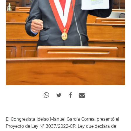
El Congresista Idelso Manuel García Correa, presentó el
Proyecto de Ley N° 3037/2022-CR, Ley que declara de