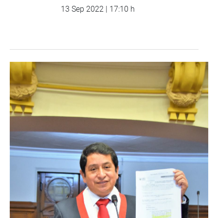
13 Sep 2022 | 17:10 h