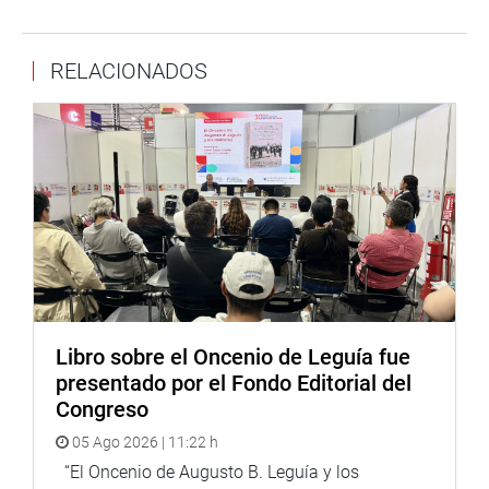
RELACIONADOS
Libro sobre el Oncenio de Leguía fue
presentado por el Fondo Editorial del
Congreso
05 Ago 2026 | 11:22 h
“El Oncenio de Augusto B. Leguía y los