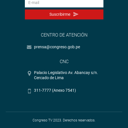
Suscribirme
CENTRO DE ATENCIÓN
prensa@congreso.gob.pe
CNC
Palacio Legislativo Av. Abancay s/n.
Cercado de Lima
311-7777 (Anexo 7541)
Congreso TV 2023. Derechos reservados.