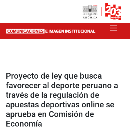
Proyecto de ley que busca
favorecer al deporte peruano a
través de la regulación de
apuestas deportivas online se
aprueba en Comisión de
Economía