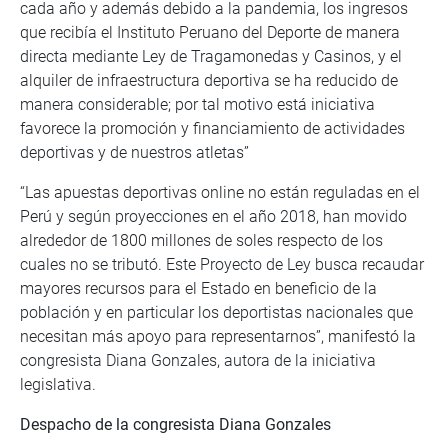
cada año y además debido a la pandemia, los ingresos
que recibía el Instituto Peruano del Deporte de manera
directa mediante Ley de Tragamonedas y Casinos, y el
alquiler de infraestructura deportiva se ha reducido de
manera considerable; por tal motivo está iniciativa
favorece la promoción y financiamiento de actividades
deportivas y de nuestros atletas”
“Las apuestas deportivas online no están reguladas en el
Perú y según proyecciones en el año 2018, han movido
alrededor de 1800 millones de soles respecto de los
cuales no se tributó. Este Proyecto de Ley busca recaudar
mayores recursos para el Estado en beneficio de la
población y en particular los deportistas nacionales que
necesitan más apoyo para representarnos”, manifestó la
congresista Diana Gonzales, autora de la iniciativa
legislativa.
Despacho de la congresista Diana Gonzales