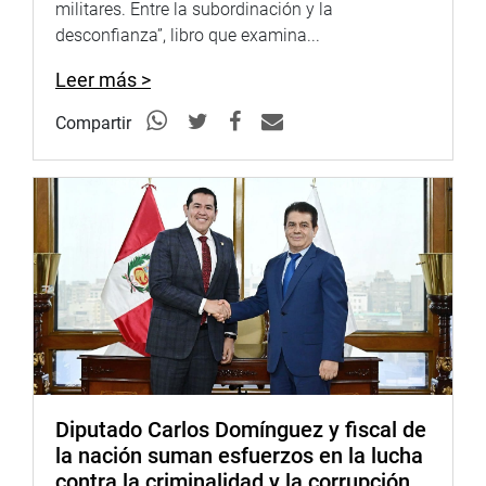
militares. Entre la subordinación y la
desconfianza”, libro que examina...
Leer más >
Compartir
Diputado Carlos Domínguez y fiscal de
la nación suman esfuerzos en la lucha
contra la criminalidad y la corrupción