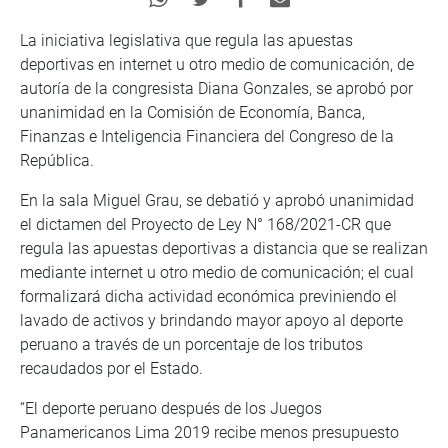
La iniciativa legislativa que regula las apuestas
deportivas en internet u otro medio de comunicación, de
autoría de la congresista Diana Gonzales, se aprobó por
unanimidad en la Comisión de Economía, Banca,
Finanzas e Inteligencia Financiera del Congreso de la
República.
En la sala Miguel Grau, se debatió y aprobó unanimidad
el dictamen del Proyecto de Ley N° 168/2021-CR que
regula las apuestas deportivas a distancia que se realizan
mediante internet u otro medio de comunicación; el cual
formalizará dicha actividad económica previniendo el
lavado de activos y brindando mayor apoyo al deporte
peruano a través de un porcentaje de los tributos
recaudados por el Estado.
“El deporte peruano después de los Juegos
Panamericanos Lima 2019 recibe menos presupuesto