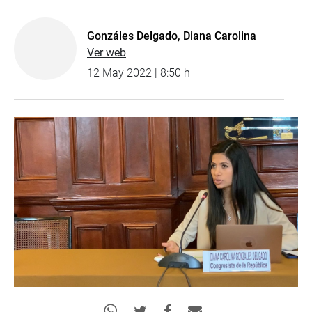
Gonzáles Delgado, Diana Carolina
Ver web
12 May 2022 | 8:50 h