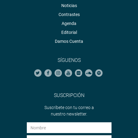
Noticias
Contrastes
Agenda
Editorial
Damos Cuenta
SÍGUENOS
SUSCRIPCIÓN
Suscríbete con tu correo a
nuestro newsletter.