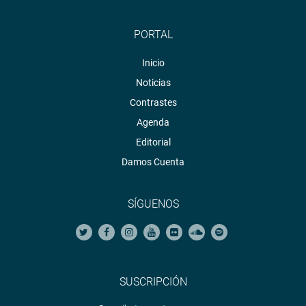
PORTAL
Inicio
Noticias
Contrastes
Agenda
Editorial
Damos Cuenta
SÍGUENOS
SUSCRIPCIÓN