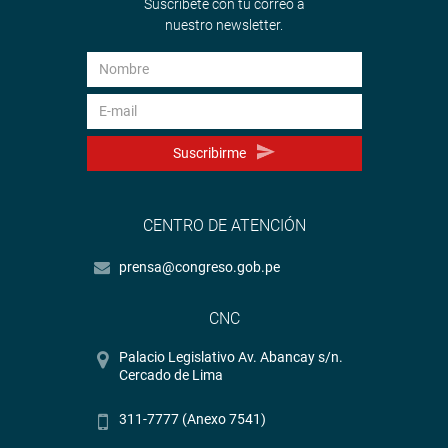
Suscríbete con tu correo a
nuestro newsletter.
Suscribirme
CENTRO DE ATENCIÓN
prensa@congreso.gob.pe
CNC
Palacio Legislativo Av. Abancay s/n.
Cercado de Lima
311-7777 (Anexo 7541)