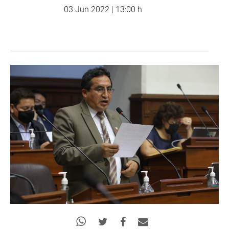
03 Jun 2022 | 13:00 h