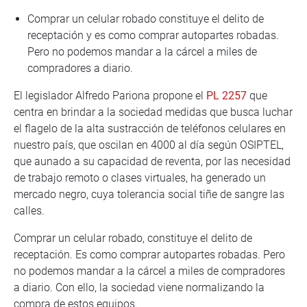
Comprar un celular robado constituye el delito de
receptación y es como comprar autopartes robadas.
Pero no podemos mandar a la cárcel a miles de
compradores a diario.
El legislador Alfredo Pariona propone el
PL 2257
que
centra en brindar a la sociedad medidas que busca luchar
el flagelo de la alta sustracción de teléfonos celulares en
nuestro país, que oscilan en 4000 al día según OSIPTEL,
que aunado a su capacidad de reventa, por las necesidad
de trabajo remoto o clases virtuales, ha generado un
mercado negro, cuya tolerancia social tiñe de sangre las
calles.
Comprar un celular robado, constituye el delito de
receptación. Es como comprar autopartes robadas. Pero
no podemos mandar a la cárcel a miles de compradores
a diario. Con ello, la sociedad viene normalizando la
compra de estos equipos.