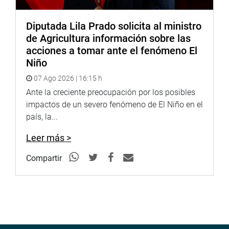
Diputada Lila Prado solicita al ministro
de Agricultura información sobre las
acciones a tomar ante el fenómeno El
Niño
07 Ago 2026 | 16:15 h
Ante la creciente preocupación por los posibles
impactos de un severo fenómeno de El Niño en el
país, la...
Leer más >
Compartir