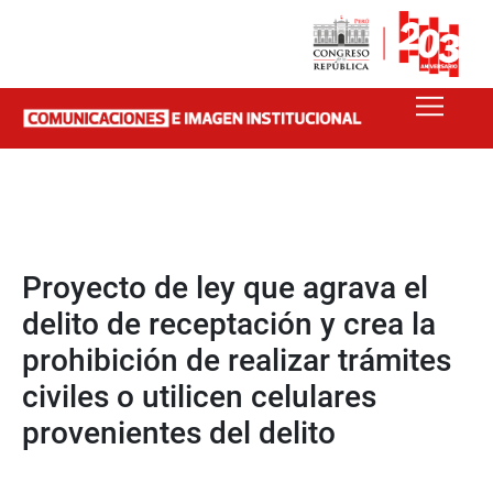
Proyecto de ley que agrava el
delito de receptación y crea la
prohibición de realizar trámites
civiles o utilicen celulares
provenientes del delito