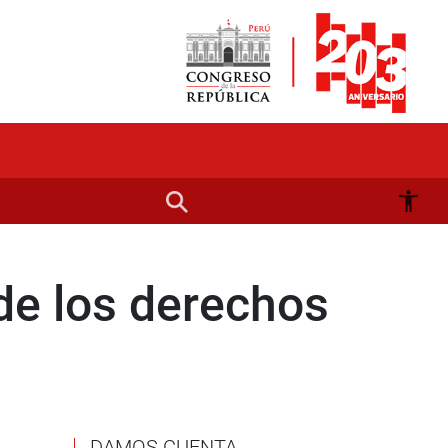
 de los derechos
DAMOS CUENTA