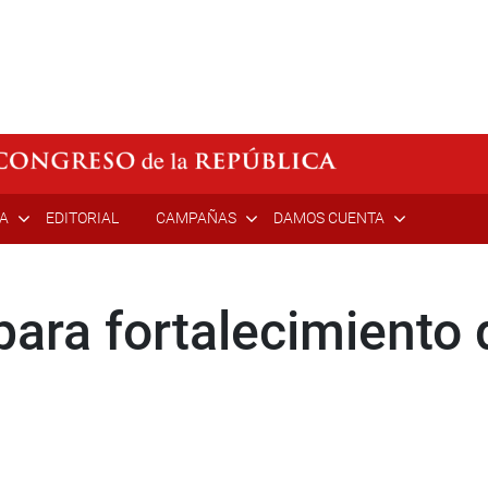
ÍA
EDITORIAL
CAMPAÑAS
DAMOS CUENTA
para fortalecimiento