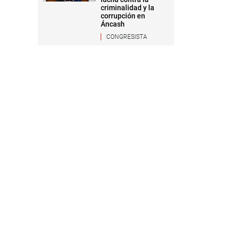
criminalidad y la
corrupción en
Áncash
CONGRESISTA