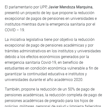
El parlamentario por UPP,
Javier Mendoza Marquina
,
presentó un proyecto de ley que propone la reducción
excepcional de pagos de pensiones en universidades e
institutos mientras dure la emergencia sanitaria por el
COVID – 19.
La iniciativa legislativa tiene por objetivo la reducción
excepcional de pago de pensiones académicas y por
trámites administrativos en los institutos y universidades
debido a los efectos económicos generados por la
emergencia sanitaria Covid-19, en beneficio de
estudiantes en condición económica vulnerable a fin de
garantizar la continuidad educativa e institutos y
universidades durante el año académico 2020.
También, propone la reducción de un 50% de pago de
pensiones académicas, la reducción completa de pago de
pensiones académicas de pregrado para los hijos de
policías, militares, personal de salud y limpieza fallecidos