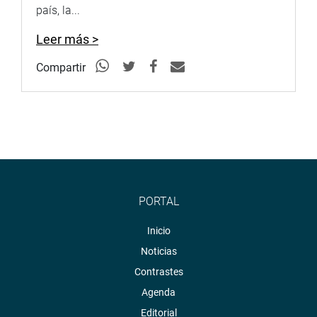
país, la...
Leer más >
Compartir
PORTAL
Inicio
Noticias
Contrastes
Agenda
Editorial