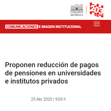
Proponen reducción de pagos
de pensiones en universidades
e institutos privados
25 Abr 2020 | 9:05 h