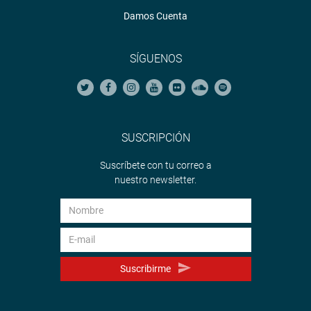
Damos Cuenta
SÍGUENOS
SUSCRIPCIÓN
Suscríbete con tu correo a
nuestro newsletter.
Suscribirme