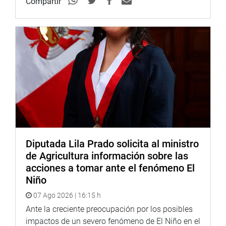
Compartir
Diputada Lila Prado solicita al ministro
de Agricultura información sobre las
acciones a tomar ante el fenómeno El
Niño
07 Ago 2026 | 16:15 h
Ante la creciente preocupación por los posibles
impactos de un severo fenómeno de El Niño en el