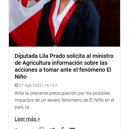
Diputada Lila Prado solicita al ministro
de Agricultura información sobre las
acciones a tomar ante el fenómeno El
Niño
07 Ago 2026 | 16:15 h
Ante la creciente preocupación por los posibles
impactos de un severo fenómeno de El Niño en el
país, la...
Leer más >