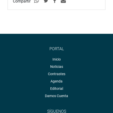
Compartir
PORTAL
Inicio
Noticias
Contrastes
Agenda
Editorial
Damos Cuenta
SÍGUENOS