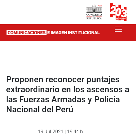
Proponen reconocer puntajes
extraordinario en los ascensos a
las Fuerzas Armadas y Policía
Nacional del Perú
19 Jul 2021 | 19:44 h