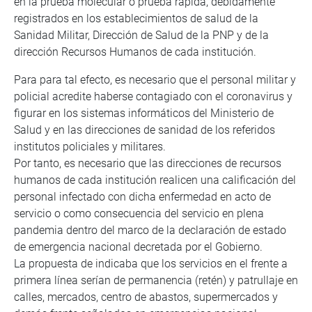
en la prueba molecular o prueba rápida, debidamente
registrados en los establecimientos de salud de la
Sanidad Militar, Dirección de Salud de la PNP y de la
dirección Recursos Humanos de cada institución.
Para para tal efecto, es necesario que el personal militar y
policial acredite haberse contagiado con el coronavirus y
figurar en los sistemas informáticos del Ministerio de
Salud y en las direcciones de sanidad de los referidos
institutos policiales y militares.
Por tanto, es necesario que las direcciones de recursos
humanos de cada institución realicen una calificación del
personal infectado con dicha enfermedad en acto de
servicio o como consecuencia del servicio en plena
pandemia dentro del marco de la declaración de estado
de emergencia nacional decretada por el Gobierno.
La propuesta de indicaba que los servicios en el frente a
primera línea serían de permanencia (retén) y patrullaje en
calles, mercados, centro de abastos, supermercados y