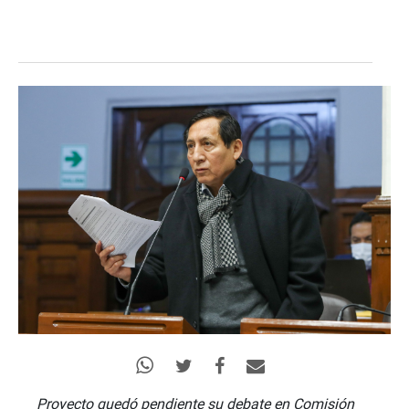
Proyecto quedó pendiente su debate en Comisión