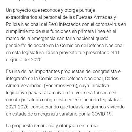
Un proyecto que reconoce y otorga puntaje
extraordinarios al personal de las Fuerzas Armadas y
Policía Nacional del Perú infectados con el coronavirus en
cumplimiento de sus funciones en primera línea en el
marco de la emergencia sanitaria nacional quedó
pendiente de debate en la Comisión de Defensa Nacional
en esta legislatura. Dicho proyecto fue presentado el 16
de junio del 2020.
Es una de las importantes propuestas del congresista e
integrante de la Comisión de Defensa Nacional, Carlos
Almerí Veramendi (Podemos Perú), cuya iniciativa
legislativa pasará al archivo o tal vez será tomada en
cuenta por algún congresista en este periodo legislativo
2021-2026, considerando que todavía seguimos viviendo
un estado de emergencia sanitario por la COVID-19.
La propuesta reconocía y otorgaba en forma