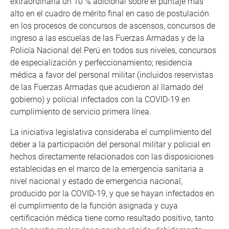
extraordinaria un 10 % adicional sobre el puntaje más
alto en el cuadro de mérito final en caso de postulación
en los procesos de concursos de ascensos, concursos de
ingreso a las escuelas de las Fuerzas Armadas y de la
Policía Nacional del Perú en todos sus niveles, concursos
de especialización y perfeccionamiento; residencia
médica a favor del personal militar (incluidos reservistas
de las Fuerzas Armadas que acudieron al llamado del
gobierno) y policial infectados con la COVID-19 en
cumplimiento de servicio primera línea.
La iniciativa legislativa consideraba el cumplimiento del
deber a la participación del personal militar y policial en
hechos directamente relacionados con las disposiciones
establecidas en el marco de la emergencia sanitaria a
nivel nacional y estado de emergencia nacional,
producido por la COVID-19, y que se hayan infectados en
el cumplimiento de la función asignada y cuya
certificación médica tiene como resultado positivo, tanto