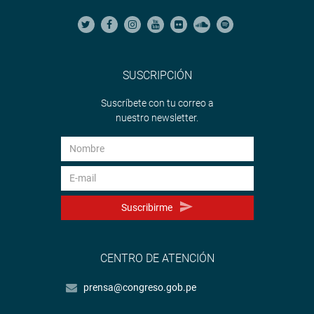
SUSCRIPCIÓN
Suscríbete con tu correo a
nuestro newsletter.
Suscribirme
CENTRO DE ATENCIÓN
prensa@congreso.gob.pe