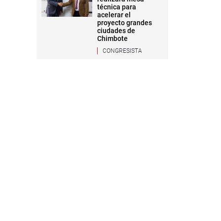
técnica para
acelerar el
proyecto grandes
ciudades de
Chimbote
CONGRESISTA